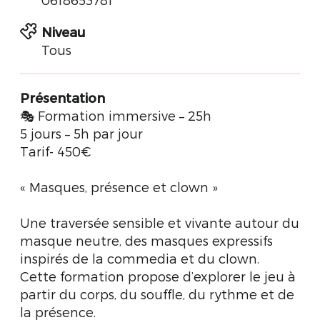
Niveau
Tous
Présentation
🎭 Formation immersive – 25h
5 jours – 5h par jour
Tarif- 450€
« Masques, présence et clown »
Une traversée sensible et vivante autour du
masque neutre, des masques expressifs
inspirés de la commedia et du clown.
Cette formation propose d’explorer le jeu à
partir du corps, du souffle, du rythme et de
la présence.