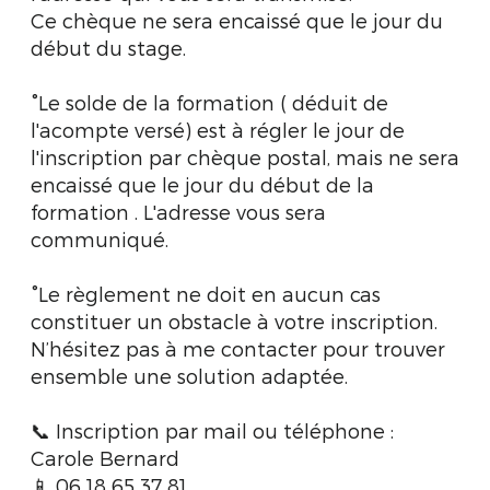
Ce chèque ne sera encaissé que le jour du
début du stage.
°Le solde de la formation ( déduit de
l'acompte versé) est à régler le jour de
l'inscription par chèque postal, mais ne sera
encaissé que le jour du début de la
formation . L'adresse vous sera
communiqué.
°Le règlement ne doit en aucun cas
constituer un obstacle à votre inscription.
N’hésitez pas à me contacter pour trouver
ensemble une solution adaptée.
📞 Inscription par mail ou téléphone :
Carole Bernard
📱 06 18 65 37 81