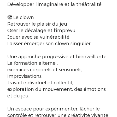
Développer l’imaginaire et la théâtralité
🤡 Le clown
Retrouver le plaisir du jeu
Oser le décalage et l’imprévu
Jouer avec sa vulnérabilité
Laisser émerger son clown singulier
Une approche progressive et bienveillante
La formation alterne :
exercices corporels et sensoriels,
improvisations,
travail individuel et collectif,
exploration du mouvement, des émotions
et du jeu.
Un espace pour expérimenter, lâcher le
contrôle et retrouver une créativité vivante