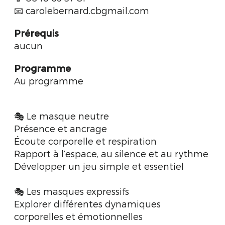
📧 carolebernard.cbgmail.com
Prérequis
aucun
Programme
Au programme
🎭 Le masque neutre
Présence et ancrage
Écoute corporelle et respiration
Rapport à l’espace, au silence et au rythme
Développer un jeu simple et essentiel
🎭 Les masques expressifs
Explorer différentes dynamiques
corporelles et émotionnelles