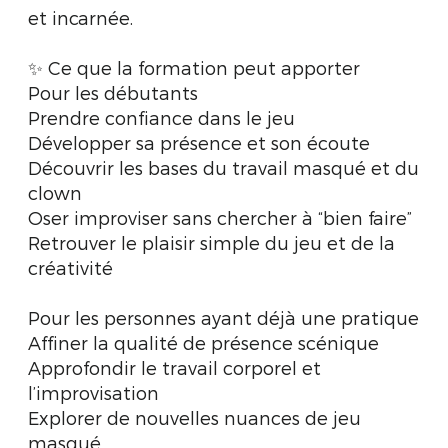
et incarnée.
✨ Ce que la formation peut apporter
Pour les débutants
Prendre confiance dans le jeu
Développer sa présence et son écoute
Découvrir les bases du travail masqué et du
clown
Oser improviser sans chercher à “bien faire”
Retrouver le plaisir simple du jeu et de la
créativité
Pour les personnes ayant déjà une pratique
Affiner la qualité de présence scénique
Approfondir le travail corporel et
l’improvisation
Explorer de nouvelles nuances de jeu
masqué