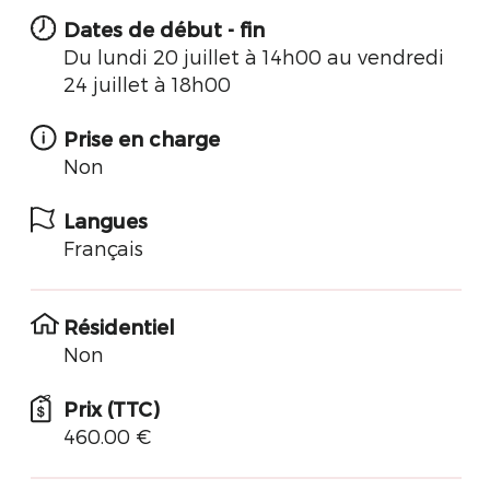
Dates de début - fin
Du lundi 20 juillet à 14h00 au vendredi
24 juillet à 18h00
Prise en charge
Non
Langues
Français
Résidentiel
Non
Prix (TTC)
460.00 €