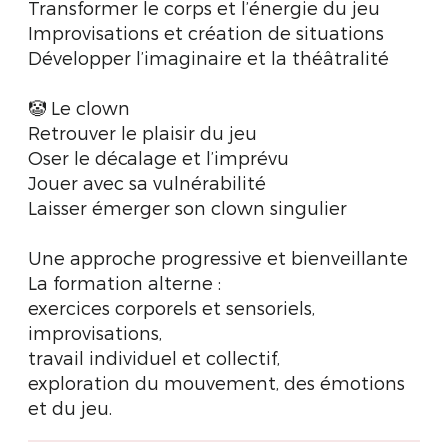
Transformer le corps et l’énergie du jeu
Improvisations et création de situations
Développer l’imaginaire et la théâtralité
🤡 Le clown
Retrouver le plaisir du jeu
Oser le décalage et l’imprévu
Jouer avec sa vulnérabilité
Laisser émerger son clown singulier
Une approche progressive et bienveillante
La formation alterne :
exercices corporels et sensoriels,
improvisations,
travail individuel et collectif,
exploration du mouvement, des émotions
et du jeu.