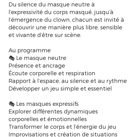
Du silence du masque neutre à
l’expressivité du corps masqué, jusqu’à
l’émergence du clown, chacun est invité à
découvrir une manière plus libre, sensible
et vivante d’être sur scène.
Au programme
🎭 Le masque neutre
Présence et ancrage
Écoute corporelle et respiration
Rapport à l’espace, au silence et au rythme
Développer un jeu simple et essentiel
🎭 Les masques expressifs
Explorer différentes dynamiques
corporelles et émotionnelles
Transformer le corps et l’énergie du jeu
Improvisations et création de situations