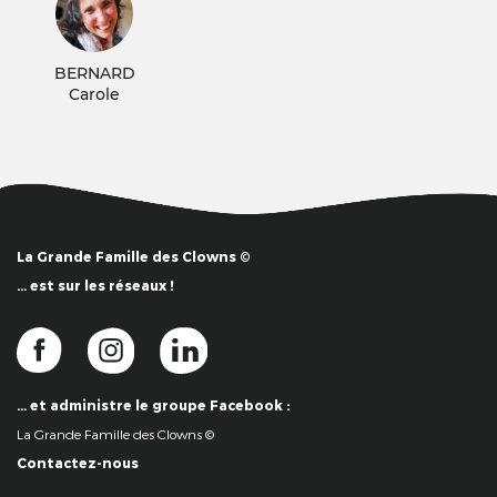
BERNARD
Carole
La Grande Famille des Clowns ©
… est sur les réseaux !
… et administre le groupe Facebook :
La Grande Famille des Clowns ©
Contactez-nous