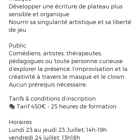
Développer une écriture de plateau plus
sensible et organique
Nourrir sa singularité artistique et sa liberté
de jeu
Public
Comédiens, artistes, thérapeutes,
pédagogues ou toute personne curieuse
d’explorer la présence, l’improvisation et la
créativité à travers le masque et le clown.
Aucun prérequis nécessaire.
Tarifs & conditions d’inscription
🎭 Tarif 450€ - 25 heures de formation
Horaires
Lundi 23 au jeudi 23 Juillet: 14h-19h
vendredi 24 juillet: 13h18h