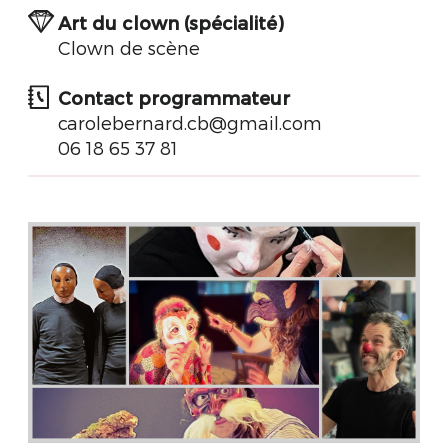
Art du clown (spécialité)
Clown de scène
Contact programmateur
carolebernard.cb@gmail.com
06 18 65 37 81