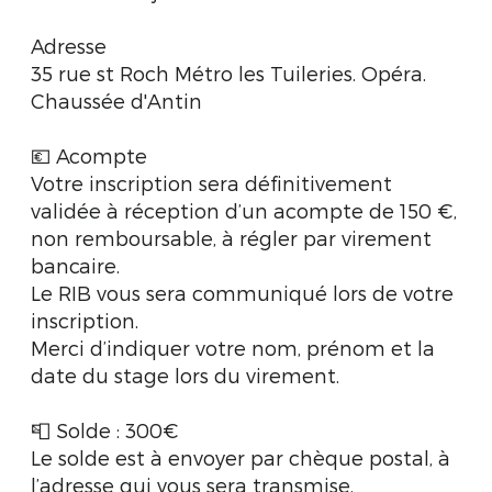
Adresse
35 rue st Roch Métro les Tuileries. Opéra.
Chaussée d'Antin
💶 Acompte
Votre inscription sera définitivement
validée à réception d’un acompte de 150 €,
non remboursable, à régler par virement
bancaire.
Le RIB vous sera communiqué lors de votre
inscription.
Merci d’indiquer votre nom, prénom et la
date du stage lors du virement.
📮 Solde : 300€
Le solde est à envoyer par chèque postal, à
l’adresse qui vous sera transmise.