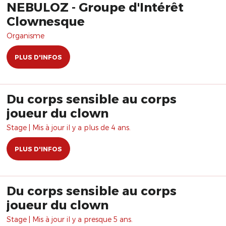
NEBULOZ - Groupe d'Intérêt
Clownesque
Organisme
PLUS D'INFOS
Du corps sensible au corps
joueur du clown
Stage | Mis à jour il y a plus de 4 ans.
PLUS D'INFOS
Du corps sensible au corps
joueur du clown
Stage | Mis à jour il y a presque 5 ans.