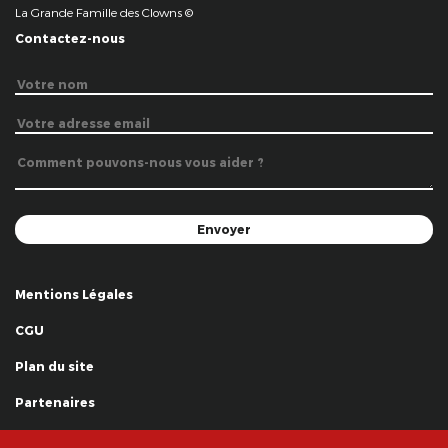
La Grande Famille des Clowns ©
Contactez-nous
Mentions Légales
CGU
Plan du site
Partenaires
Remerciements