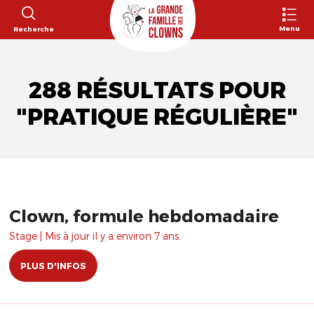
Menu
Recherche
288 RÉSULTATS POUR
"PRATIQUE RÉGULIÈRE"
Clown, formule hebdomadaire
Stage | Mis à jour il y a environ 7 ans.
PLUS D'INFOS