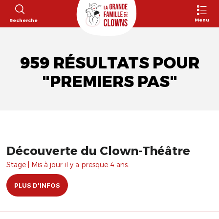
Menu
Recherche
959 RÉSULTATS POUR
"PREMIERS PAS"
Découverte du Clown-Théâtre
Stage | Mis à jour il y a presque 4 ans.
PLUS D'INFOS