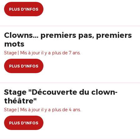
PLUS D'INFOS
Clowns... premiers pas, premiers
mots
Stage | Mis à jour il y a plus de 7 ans.
PLUS D'INFOS
Stage "Découverte du clown-
théâtre"
Stage | Mis à jour il y a plus de 4 ans.
PLUS D'INFOS