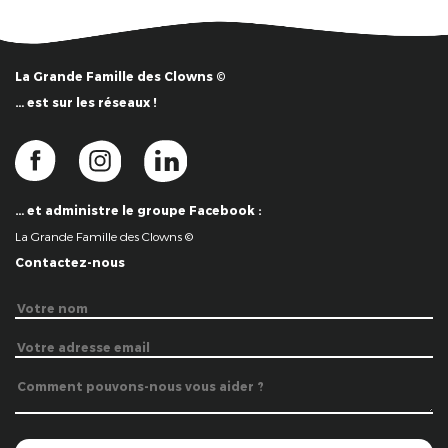
La Grande Famille des Clowns ©
… est sur les réseaux !
… et administre le groupe Facebook :
La Grande Famille des Clowns ©
Contactez-nous