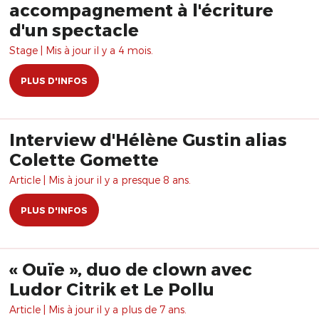
accompagnement à l'écriture
d'un spectacle
Stage | Mis à jour il y a 4 mois.
PLUS D'INFOS
Interview d'Hélène Gustin alias
Colette Gomette
Article | Mis à jour il y a presque 8 ans.
PLUS D'INFOS
« Ouïe », duo de clown avec
Ludor Citrik et Le Pollu
Article | Mis à jour il y a plus de 7 ans.