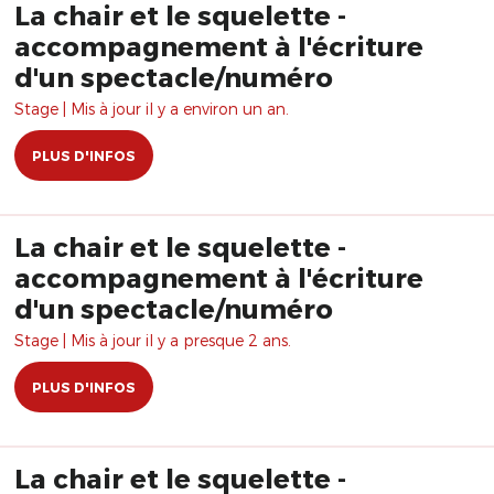
La chair et le squelette -
accompagnement à l'écriture
d'un spectacle/numéro
Stage | Mis à jour il y a environ un an.
PLUS D'INFOS
La chair et le squelette -
accompagnement à l'écriture
d'un spectacle/numéro
Stage | Mis à jour il y a presque 2 ans.
PLUS D'INFOS
La chair et le squelette -