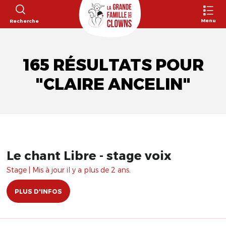
Menu
Recherche
165 RÉSULTATS POUR
"CLAIRE ANCELIN"
Le chant Libre - stage voix
Stage | Mis à jour il y a plus de 2 ans.
PLUS D'INFOS