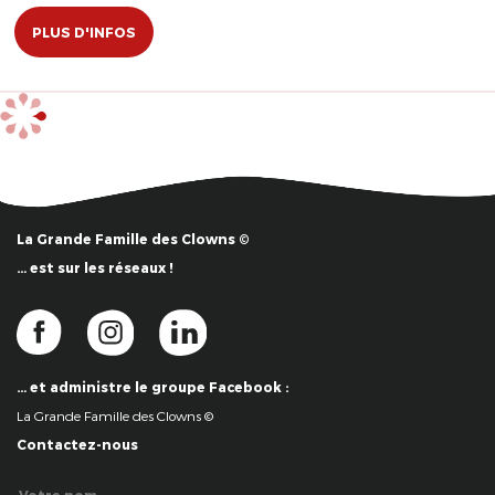
PLUS D'INFOS
La Grande Famille des Clowns ©
… est sur les réseaux !
… et administre le groupe Facebook :
La Grande Famille des Clowns ©
Contactez-nous