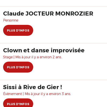
Claude JOCTEUR MONROZIER
Personne
PLUS D'INFOS
Clown et danse improvisée
Stage | Mis à jour il y a environ 2 ans.
PLUS D'INFOS
Sissi à Rive de Gier !
Évènement | Mis à jour il y a environ 3 ans.
PLUS D'INFOS