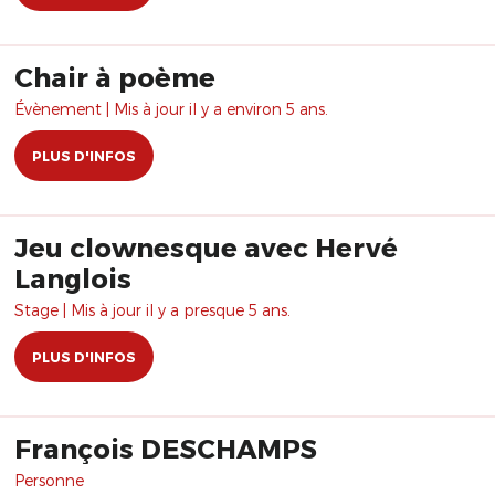
Chair à poème
Évènement | Mis à jour il y a environ 5 ans.
PLUS D'INFOS
Jeu clownesque avec Hervé
Langlois
Stage | Mis à jour il y a presque 5 ans.
PLUS D'INFOS
François DESCHAMPS
Personne