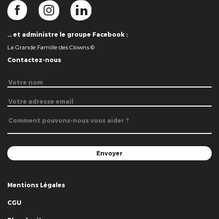
… et administre le groupe Facebook :
La Grande Famille des Clowns ©
Contactez-nous
Mentions Légales
CGU