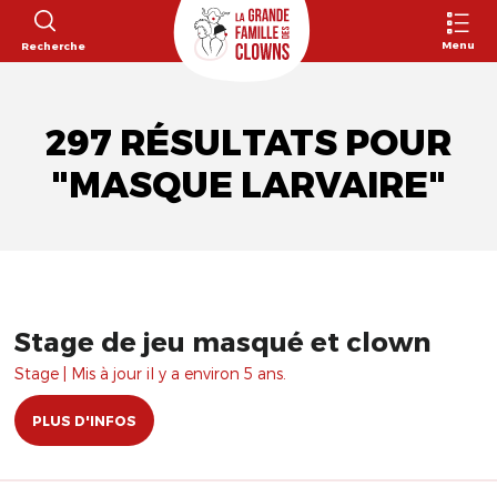
Menu
Recherche
297 RÉSULTATS POUR
"MASQUE LARVAIRE"
Stage de jeu masqué et clown
Stage | Mis à jour il y a environ 5 ans.
PLUS D'INFOS