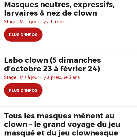
Masques neutres, expressifs,
larvaires & nez de clown
Stage | Mis à jour il y a 11 mois.
PLUS D'INFOS
Labo clown (5 dimanches
d'octobre 23 à février 24)
Stage | Mis à jour il y a presque 3 ans.
PLUS D'INFOS
Tous les masques mènent au
clown – le grand voyage du jeu
masqué et du jeu clownesque