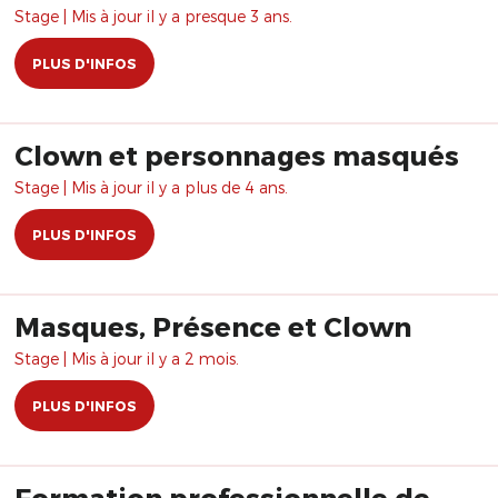
Stage | Mis à jour il y a presque 3 ans.
PLUS D'INFOS
Clown et personnages masqués
Stage | Mis à jour il y a plus de 4 ans.
PLUS D'INFOS
Masques, Présence et Clown
Stage | Mis à jour il y a 2 mois.
PLUS D'INFOS
Formation professionnelle de