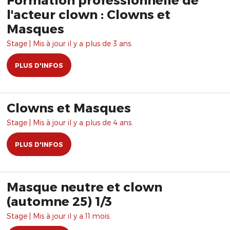
l'acteur clown : Clowns et
Masques
Stage | Mis à jour il y a plus de 3 ans.
PLUS D'INFOS
Clowns et Masques
Stage | Mis à jour il y a plus de 4 ans.
PLUS D'INFOS
Masque neutre et clown
(automne 25) 1/3
Stage | Mis à jour il y a 11 mois.