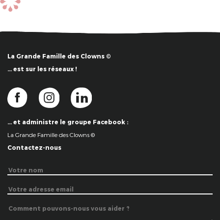
La Grande Famille des Clowns ©
… est sur les réseaux !
… et administre le groupe Facebook :
La Grande Famille des Clowns ©
Contactez-nous