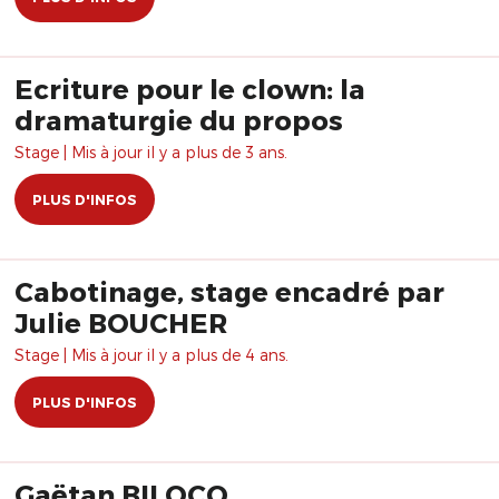
Ecriture pour le clown: la
dramaturgie du propos
Stage | Mis à jour il y a plus de 3 ans.
PLUS D'INFOS
Cabotinage, stage encadré par
Julie BOUCHER
Stage | Mis à jour il y a plus de 4 ans.
PLUS D'INFOS
Gaëtan BILOCQ