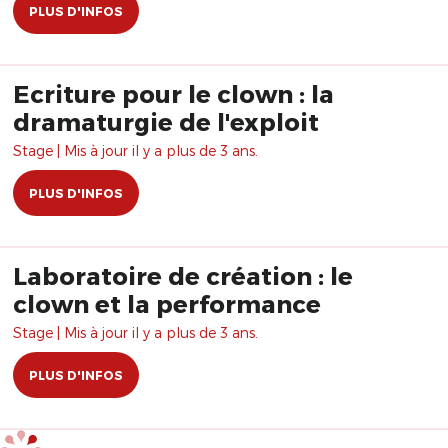
PLUS D'INFOS
Ecriture pour le clown : la
dramaturgie de l'exploit
Stage | Mis à jour il y a plus de 3 ans.
PLUS D'INFOS
Laboratoire de création : le
clown et la performance
Stage | Mis à jour il y a plus de 3 ans.
PLUS D'INFOS