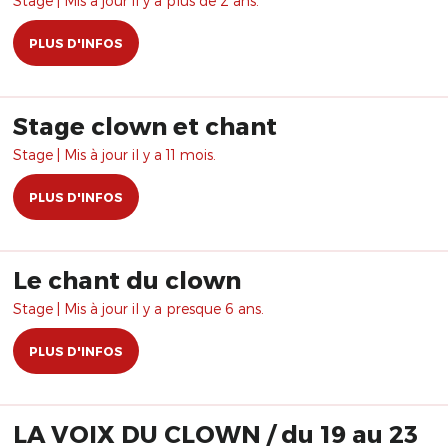
Stage | Mis à jour il y a plus de 2 ans.
PLUS D'INFOS
Stage clown et chant
Stage | Mis à jour il y a 11 mois.
PLUS D'INFOS
Le chant du clown
Stage | Mis à jour il y a presque 6 ans.
PLUS D'INFOS
LA VOIX DU CLOWN / du 19 au 23