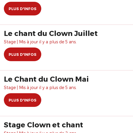
PLUS D'INFOS
Le chant du Clown Juillet
Stage | Mis à jour il y a plus de 5 ans.
PLUS D'INFOS
Le Chant du Clown Mai
Stage | Mis à jour il y a plus de 5 ans.
PLUS D'INFOS
Stage Clown et chant