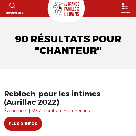
Menu
Recherche
90 RÉSULTATS POUR
"CHANTEUR"
Rebloch' pour les intimes
(Aurillac 2022)
Évènement | Mis à jour il y a environ 4 ans.
PLUS D'INFOS