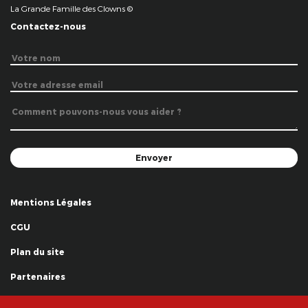
La Grande Famille des Clowns ©
Contactez-nous
Mentions Légales
CGU
Plan du site
Partenaires
Remerciements