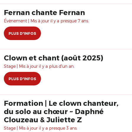
Fernan chante Fernan
Évènement | Mis à jour il y a presque 7 ans.
PLUS D'INFOS
Clown et chant (août 2025)
Stage | Mis à jour il y a plus d'un an.
PLUS D'INFOS
Formation | Le clown chanteur,
du solo au chœur ~ Daphné
Clouzeau & Juliette Z
Stage | Mis à jour il y a presque 3 ans.