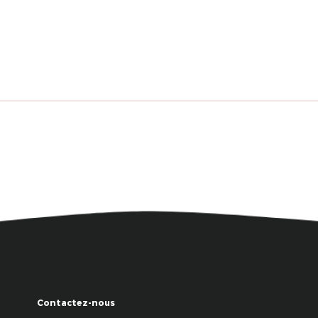
Contactez-nous