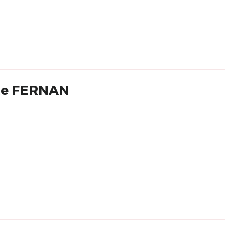
nte FERNAN