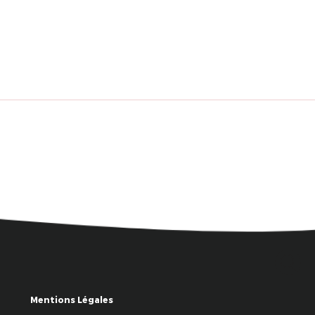
Mentions Légales