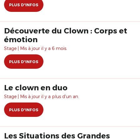
PLUS D'INFOS
Découverte du Clown : Corps et
émotion
Stage | Mis à jour il y a 6 mois.
PLUS D'INFOS
Le clown en duo
Stage | Mis à jour il y a plus d'un an.
PLUS D'INFOS
Les Situations des Grandes