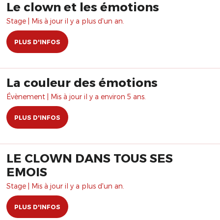
Le clown et les émotions
Stage | Mis à jour il y a plus d'un an.
PLUS D'INFOS
La couleur des émotions
Évènement | Mis à jour il y a environ 5 ans.
PLUS D'INFOS
LE CLOWN DANS TOUS SES
EMOIS
Stage | Mis à jour il y a plus d'un an.
PLUS D'INFOS