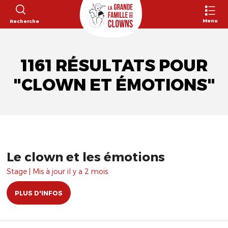
Menu
Recherche
1161 RÉSULTATS POUR
"CLOWN ET ÉMOTIONS"
Le clown et les émotions
Stage | Mis à jour il y a 2 mois.
PLUS D'INFOS