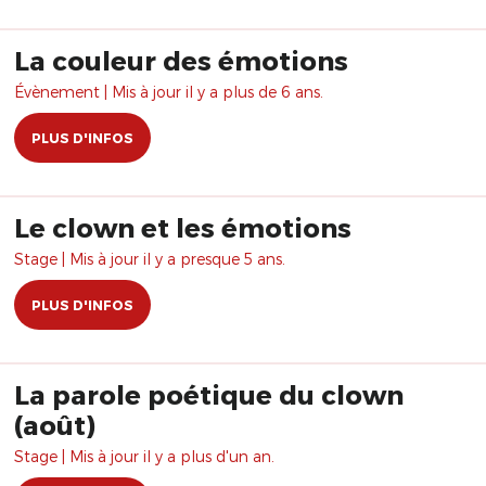
La couleur des émotions
Évènement | Mis à jour il y a plus de 6 ans.
PLUS D'INFOS
Le clown et les émotions
Stage | Mis à jour il y a presque 5 ans.
PLUS D'INFOS
La parole poétique du clown
(août)
Stage | Mis à jour il y a plus d'un an.