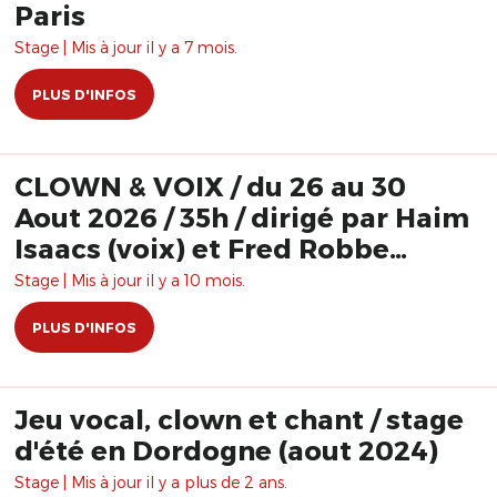
Paris
Stage | Mis à jour il y a 7 mois.
PLUS D'INFOS
CLOWN & VOIX / du 26 au 30
Aout 2026 / 35h / dirigé par Haim
Isaacs (voix) et Fred Robbe
(clown)
Stage | Mis à jour il y a 10 mois.
PLUS D'INFOS
Jeu vocal, clown et chant / stage
d'été en Dordogne (aout 2024)
Stage | Mis à jour il y a plus de 2 ans.