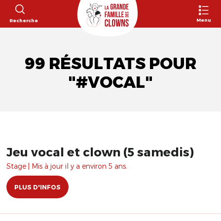
Menu
Recherche
99 RÉSULTATS POUR
"#VOCAL"
Jeu vocal et clown (5 samedis)
Stage | Mis à jour il y a environ 5 ans.
PLUS D'INFOS