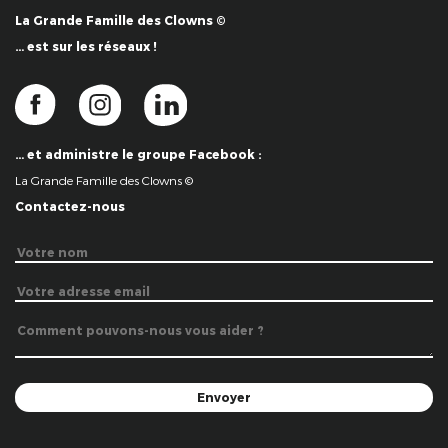
La Grande Famille des Clowns ©
… est sur les réseaux !
… et administre le groupe Facebook :
La Grande Famille des Clowns ©
Contactez-nous