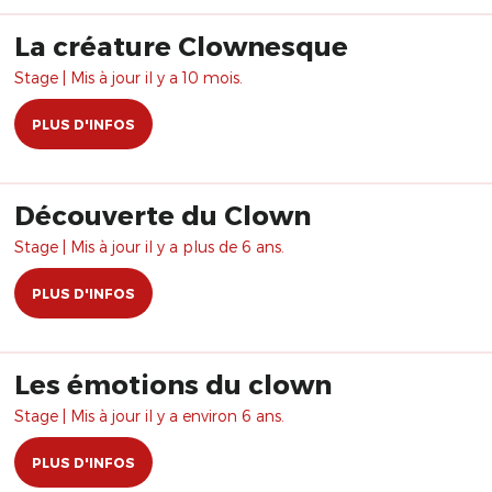
La créature Clownesque
Stage | Mis à jour il y a 10 mois.
PLUS D'INFOS
Découverte du Clown
Stage | Mis à jour il y a plus de 6 ans.
PLUS D'INFOS
Les émotions du clown
Stage | Mis à jour il y a environ 6 ans.
PLUS D'INFOS