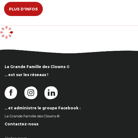
PLUS D'INFOS
La Grande Famille des Clowns ©
… est sur les réseaux !
… et administre le groupe Facebook :
La Grande Famille des Clowns ©
Contactez-nous