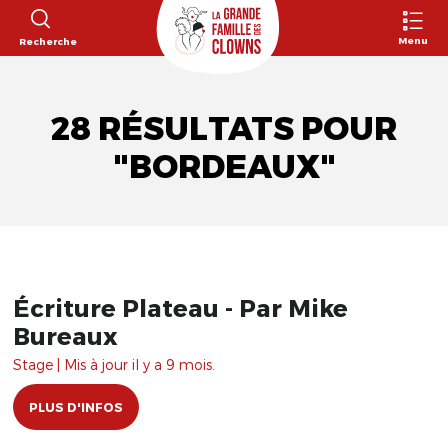
Menu
Recherche
28 RÉSULTATS POUR
"BORDEAUX"
Écriture Plateau - Par Mike
Bureaux
Stage | Mis à jour il y a 9 mois.
PLUS D'INFOS