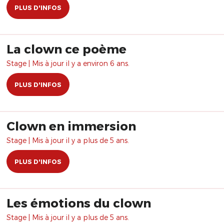
PLUS D'INFOS
La clown ce poème
Stage | Mis à jour il y a environ 6 ans.
PLUS D'INFOS
Clown en immersion
Stage | Mis à jour il y a plus de 5 ans.
PLUS D'INFOS
Les émotions du clown
Stage | Mis à jour il y a plus de 5 ans.