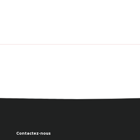
Contactez-nous