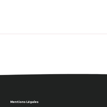
Mentions Légales