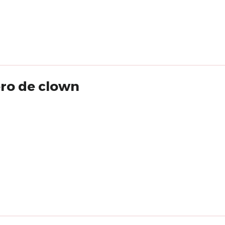
éro de clown