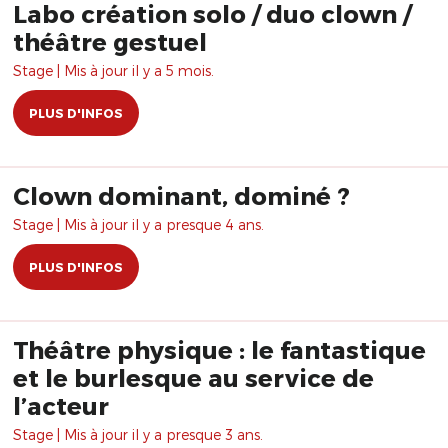
Labo création solo / duo clown /
théâtre gestuel
Stage | Mis à jour il y a 5 mois.
PLUS D'INFOS
Clown dominant, dominé ?
Stage | Mis à jour il y a presque 4 ans.
PLUS D'INFOS
Théâtre physique : le fantastique
et le burlesque au service de
l’acteur
Stage | Mis à jour il y a presque 3 ans.