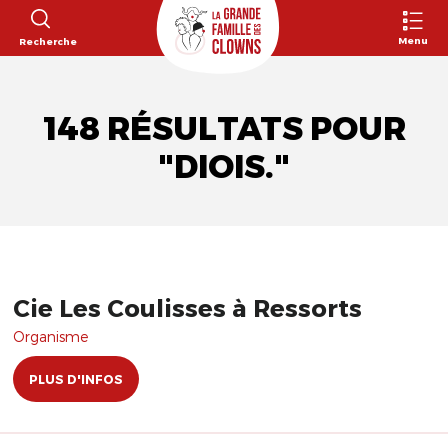
Menu
Recherche
148 RÉSULTATS POUR
"DIOIS."
Cie Les Coulisses à Ressorts
Organisme
PLUS D'INFOS