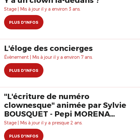
Stage | Mis à jour il y a environ 3 ans.
PLUS D'INFOS
L'éloge des concierges
Évènement | Mis à jour il y a environ 7 ans.
PLUS D'INFOS
"L'écriture de numéro
clownesque" animée par Sylvie
BOUSQUET - Pepi MORENA
Formation
Stage | Mis à jour il y a presque 2 ans.
PLUS D'INFOS