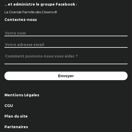
… et administre le groupe Facebook :
La Grande Famille des Clowns ©
Contactez-nous
Mentions Légales
CGU
Plan du site
Partenaires