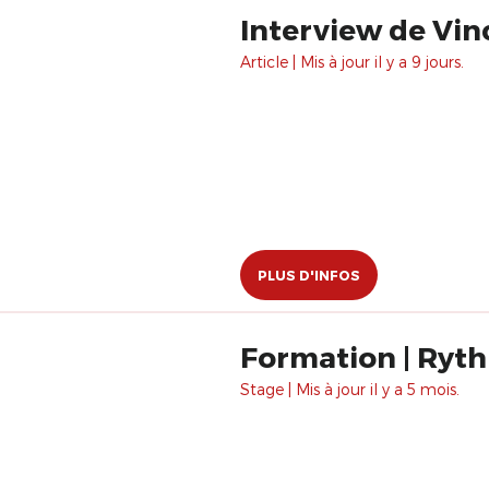
Interview de Vi
Article | Mis à jour il y a 9 jours.
PLUS D'INFOS
Formation | Ryth
Stage | Mis à jour il y a 5 mois.