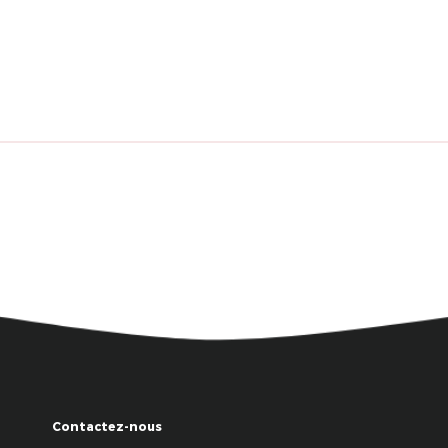
Contactez-nous