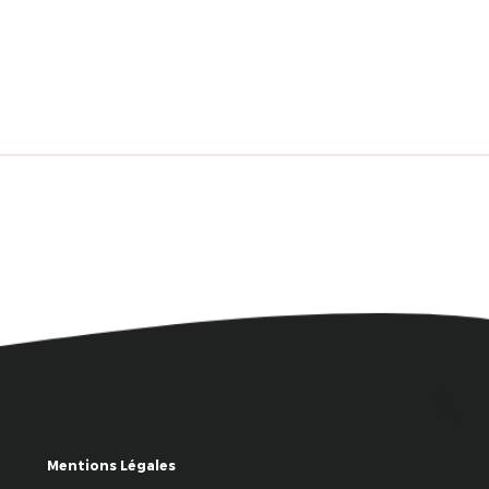
Mentions Légales