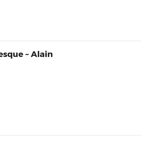
esque ~ Alain