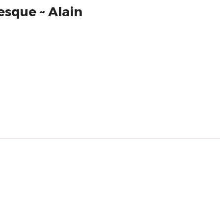
esque ~ Alain