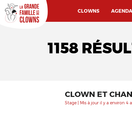
CLOWNS
AGEND
1158 RÉSU
CLOWN ET CHAN
Stage | Mis à jour il y a environ 4 a