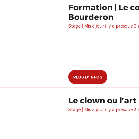
Formation | Le co
Bourderon
Stage | Mis à jour il y a presque 3 
PLUS D'INFOS
Le clown ou l’art
Stage | Mis à jour il y a presque 3 