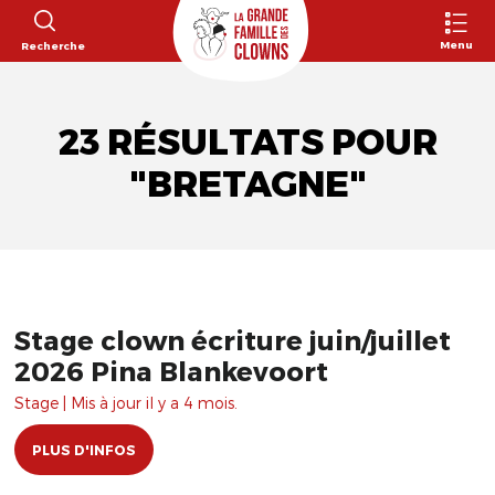
Menu
Recherche
23 RÉSULTATS POUR
"BRETAGNE"
Stage clown écriture juin/juillet
2026 Pina Blankevoort
Stage | Mis à jour il y a 4 mois.
PLUS D'INFOS