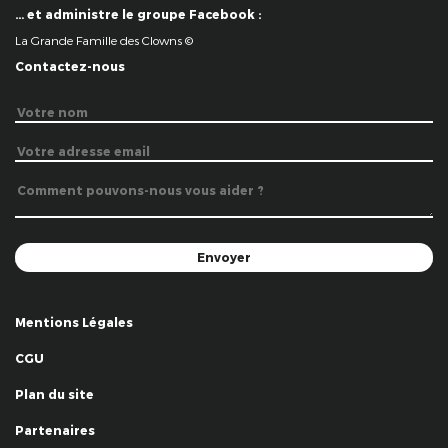
… et administre le groupe Facebook :
La Grande Famille des Clowns ©
Contactez-nous
Mentions Légales
CGU
Plan du site
Partenaires