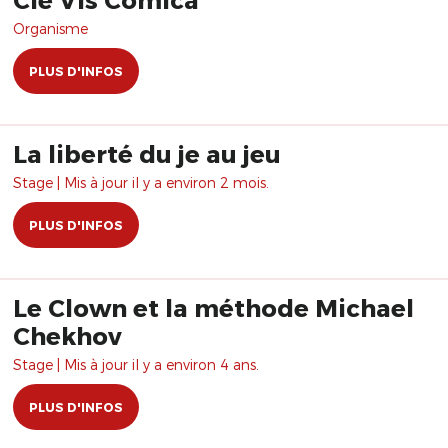
Organisme
PLUS D'INFOS
La liberté du je au jeu
Stage | Mis à jour il y a environ 2 mois.
PLUS D'INFOS
Le Clown et la méthode Michael
Chekhov
Stage | Mis à jour il y a environ 4 ans.
PLUS D'INFOS