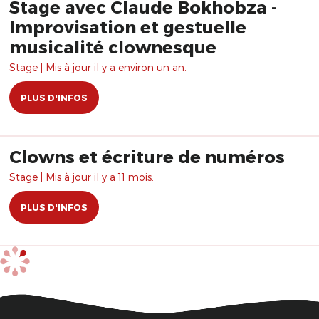
Stage avec Claude Bokhobza -
Improvisation et gestuelle
musicalité clownesque
Stage | Mis à jour il y a environ un an.
PLUS D'INFOS
Clowns et écriture de numéros
Stage | Mis à jour il y a 11 mois.
PLUS D'INFOS