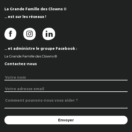
La Grande Famille des Clowns ©
… est sur les réseaux !
… et administre le groupe Facebook :
La Grande Famille des Clowns ©
Contactez-nous