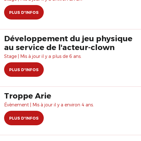
PLUS D'INFOS
Développement du jeu physique
au service de l'acteur-clown
Stage | Mis à jour il y a plus de 6 ans.
PLUS D'INFOS
Troppe Arie
Évènement | Mis à jour il y a environ 4 ans.
PLUS D'INFOS