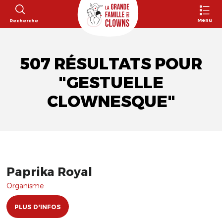
Menu
Recherche
507 RÉSULTATS POUR
"GESTUELLE
CLOWNESQUE"
Paprika Royal
Organisme
PLUS D'INFOS