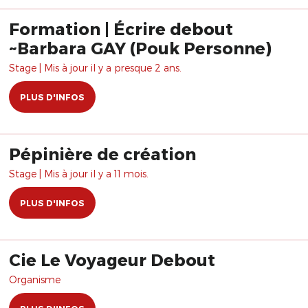
Formation | Écrire debout
~Barbara GAY (Pouk Personne)
Stage | Mis à jour il y a presque 2 ans.
PLUS D'INFOS
Pépinière de création
Stage | Mis à jour il y a 11 mois.
PLUS D'INFOS
Cie Le Voyageur Debout
Organisme