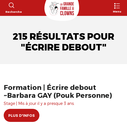
Menu
Recherche
215 RÉSULTATS POUR
"ÉCRIRE DEBOUT"
Formation | Écrire debout
~Barbara GAY (Pouk Personne)
Stage | Mis à jour il y a presque 3 ans.
PLUS D'INFOS