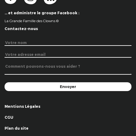
… et administre le groupe Facebook :
La Grande Famille des Clowns ©
Contactez-nous
Mentions Légales
CGU
Plan du site