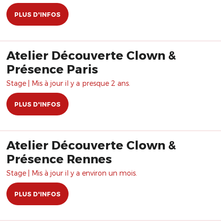
PLUS D'INFOS
Atelier Découverte Clown &
Présence Paris
Stage | Mis à jour il y a presque 2 ans.
PLUS D'INFOS
Atelier Découverte Clown &
Présence Rennes
Stage | Mis à jour il y a environ un mois.
PLUS D'INFOS