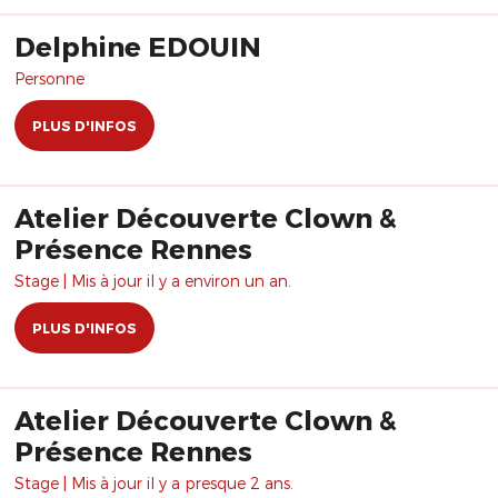
Delphine EDOUIN
Personne
PLUS D'INFOS
Atelier Découverte Clown &
Présence Rennes
Stage | Mis à jour il y a environ un an.
PLUS D'INFOS
Atelier Découverte Clown &
Présence Rennes
Stage | Mis à jour il y a presque 2 ans.