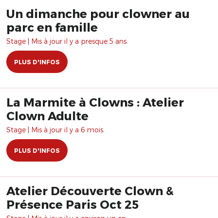
Un dimanche pour clowner au
parc en famille
Stage | Mis à jour il y a presque 5 ans.
PLUS D'INFOS
La Marmite à Clowns : Atelier
Clown Adulte
Stage | Mis à jour il y a 6 mois.
PLUS D'INFOS
Atelier Découverte Clown &
Présence Paris Oct 25