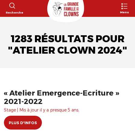
Menu
Recherche
1283 RÉSULTATS POUR
"ATELIER CLOWN 2024"
« Atelier Emergence-Ecriture »
2021-2022
Stage | Mis à jour il y a presque 5 ans.
PLUS D'INFOS