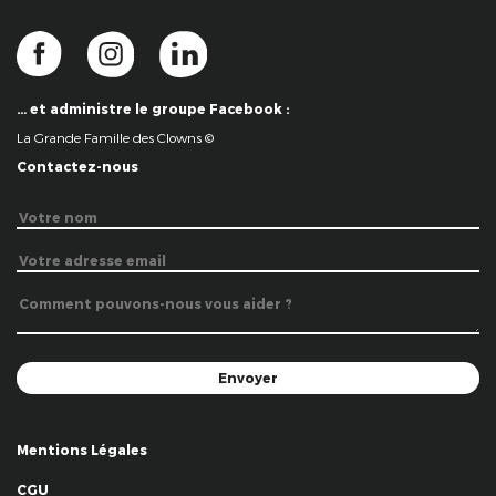
… et administre le groupe Facebook :
La Grande Famille des Clowns ©
Contactez-nous
Mentions Légales
CGU