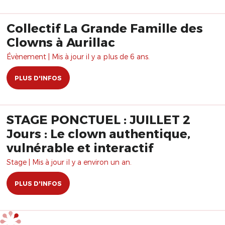
Collectif La Grande Famille des
Clowns à Aurillac
Évènement | Mis à jour il y a plus de 6 ans.
PLUS D'INFOS
STAGE PONCTUEL : JUILLET 2
Jours : Le clown authentique,
vulnérable et interactif
Stage | Mis à jour il y a environ un an.
PLUS D'INFOS