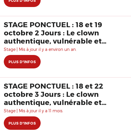
PLUS D'INFOS
STAGE PONCTUEL : 18 et 19
octobre 2 Jours : Le clown
authentique, vulnérable et
interactif
Stage | Mis à jour il y a environ un an.
PLUS D'INFOS
STAGE PONCTUEL : 18 et 22
octobre 3 Jours : Le clown
authentique, vulnérable et
interactif
Stage | Mis à jour il y a 11 mois.
PLUS D'INFOS