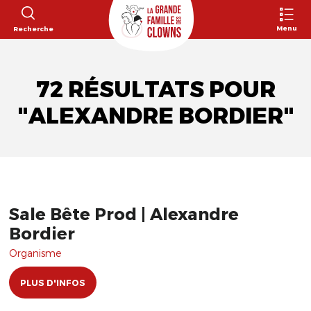
Menu
Recherche
72 RÉSULTATS POUR
"ALEXANDRE BORDIER"
Sale Bête Prod | Alexandre
Bordier
Organisme
PLUS D'INFOS