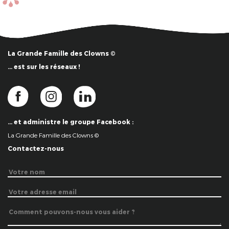
La Grande Famille des Clowns ©
… est sur les réseaux !
… et administre le groupe Facebook :
La Grande Famille des Clowns ©
Contactez-nous