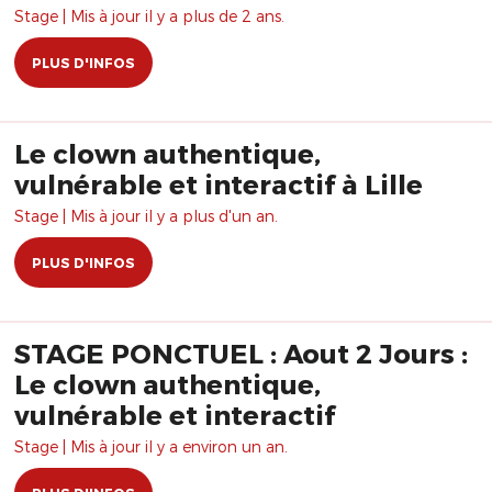
Stage | Mis à jour il y a plus de 2 ans.
PLUS D'INFOS
Le clown authentique,
vulnérable et interactif à Lille
Stage | Mis à jour il y a plus d'un an.
PLUS D'INFOS
STAGE PONCTUEL : Aout 2 Jours :
Le clown authentique,
vulnérable et interactif
Stage | Mis à jour il y a environ un an.