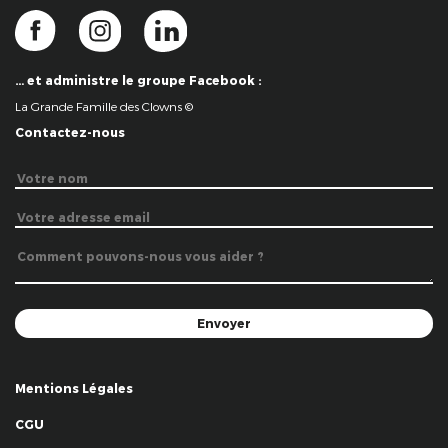
… et administre le groupe Facebook :
La Grande Famille des Clowns ©
Contactez-nous
Mentions Légales
CGU