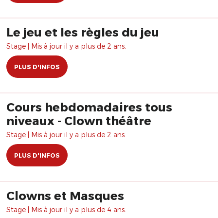
Le jeu et les règles du jeu
Stage | Mis à jour il y a plus de 2 ans.
PLUS D'INFOS
Cours hebdomadaires tous
niveaux - Clown théâtre
Stage | Mis à jour il y a plus de 2 ans.
PLUS D'INFOS
Clowns et Masques
Stage | Mis à jour il y a plus de 4 ans.