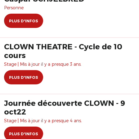
Personne
PLUS D'INFOS
CLOWN THEATRE - Cycle de 10
cours
Stage | Mis à jour il y a presque 3 ans.
PLUS D'INFOS
Journée découverte CLOWN - 9
oct22
Stage | Mis à jour il y a presque 4 ans.
PLUS D'INFOS