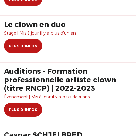
Le clown en duo
Stage | Mis à jour il y a plus d'un an.
PLUS D'INFOS
Auditions - Formation
professionnelle artiste clown
(titre RNCP) | 2022-2023
Évènement | Mis à jour il y a plus de 4 ans.
PLUS D'INFOS
Caspar SCHJELBRED