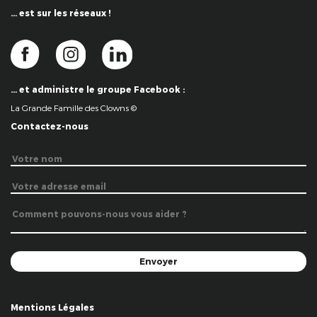
… est sur les réseaux !
… et administre le groupe Facebook :
La Grande Famille des Clowns ©
Contactez-nous
Mentions Légales