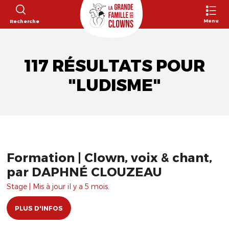
Menu
Recherche
117 RÉSULTATS POUR
"LUDISME"
Formation | Clown, voix & chant,
par DAPHNÉ CLOUZEAU
Stage | Mis à jour il y a 5 mois.
PLUS D'INFOS