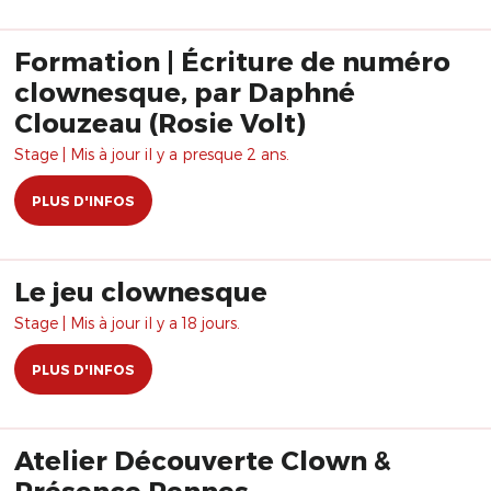
Formation | Écriture de numéro
clownesque, par Daphné
Clouzeau (Rosie Volt)
Stage | Mis à jour il y a presque 2 ans.
PLUS D'INFOS
Le jeu clownesque
Stage | Mis à jour il y a 18 jours.
PLUS D'INFOS
Atelier Découverte Clown &
Présence Rennes