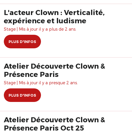
L'acteur Clown : Verticalité,
expérience et ludisme
Stage | Mis à jour il y a plus de 2 ans.
PLUS D'INFOS
Atelier Découverte Clown &
Présence Paris
Stage | Mis à jour il y a presque 2 ans.
PLUS D'INFOS
Atelier Découverte Clown &
Présence Paris Oct 25