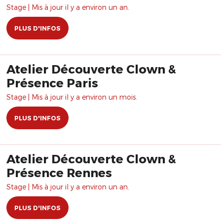
Stage | Mis à jour il y a environ un an.
PLUS D'INFOS
Atelier Découverte Clown &
Présence Paris
Stage | Mis à jour il y a environ un mois.
PLUS D'INFOS
Atelier Découverte Clown &
Présence Rennes
Stage | Mis à jour il y a environ un an.
PLUS D'INFOS