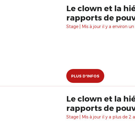
Le clown et la hié
rapports de pouv
Stage | Mis à jour il y a environ un
PLUS D'INFOS
Le clown et la hi
rapports de pouv
Stage | Mis à jour il y a plus de 2 a