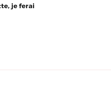
e, je ferai