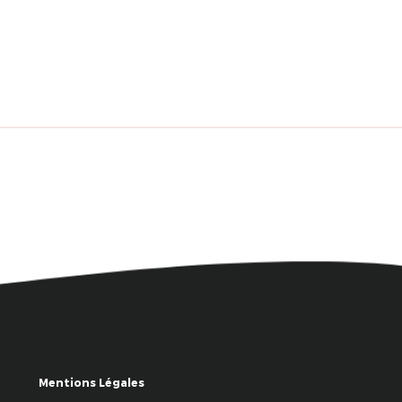
Mentions Légales