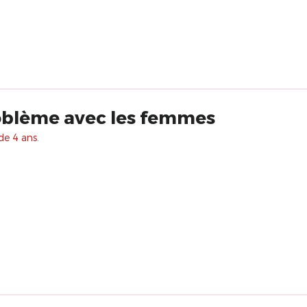
problème avec les femmes
de 4 ans.