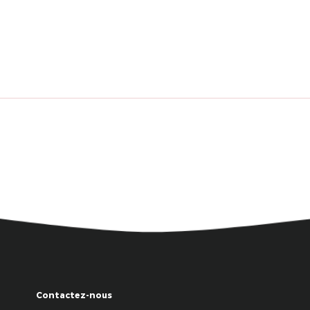
Contactez-nous