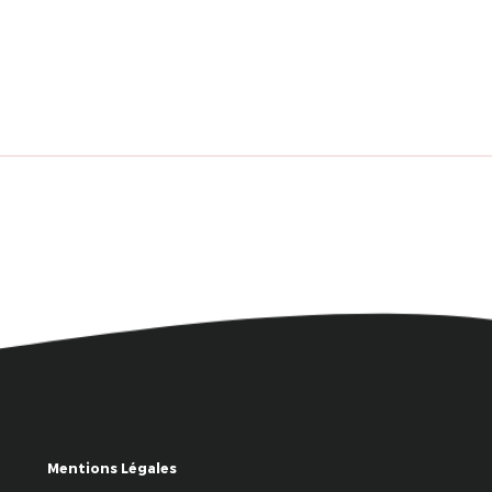
Mentions Légales