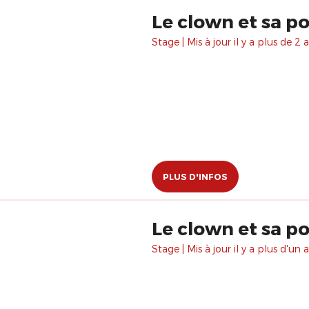
Le clown et sa p
Stage | Mis à jour il y a plus de 2 a
PLUS D'INFOS
Le clown et sa p
Stage | Mis à jour il y a plus d'un a