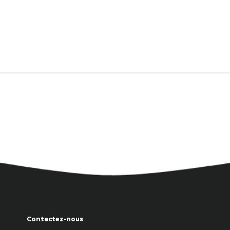
Contactez-nous