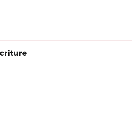
criture