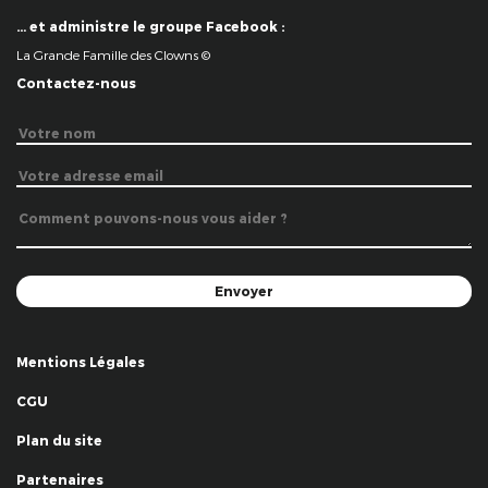
… et administre le groupe Facebook :
La Grande Famille des Clowns ©
Contactez-nous
Mentions Légales
CGU
Plan du site
Partenaires