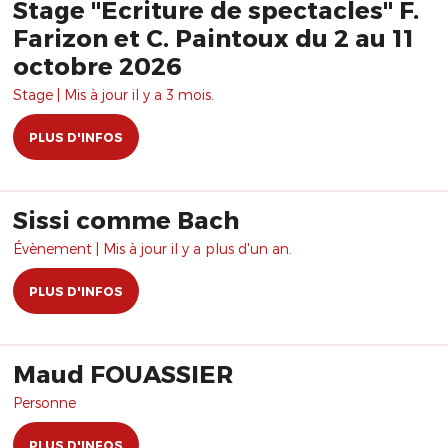
Stage "Ecriture de spectacles" F.
Farizon et C. Paintoux du 2 au 11
octobre 2026
Stage | Mis à jour il y a 3 mois.
PLUS D'INFOS
Sissi comme Bach
Évènement | Mis à jour il y a plus d'un an.
PLUS D'INFOS
Maud FOUASSIER
Personne
PLUS D'INFOS