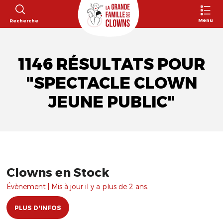
Menu
Recherche
1146 RÉSULTATS POUR
"SPECTACLE CLOWN
JEUNE PUBLIC"
Clowns en Stock
Évènement | Mis à jour il y a plus de 2 ans.
PLUS D'INFOS