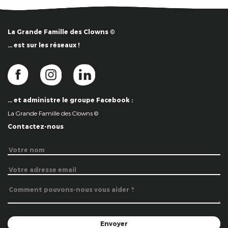
La Grande Famille des Clowns ©
… est sur les réseaux !
… et administre le groupe Facebook :
La Grande Famille des Clowns ©
Contactez-nous