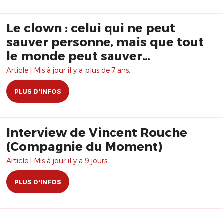
Le clown : celui qui ne peut
sauver personne, mais que tout
le monde peut sauver…
Article | Mis à jour il y a plus de 7 ans.
PLUS D'INFOS
Interview de Vincent Rouche
(Compagnie du Moment)
Article | Mis à jour il y a 9 jours.
PLUS D'INFOS