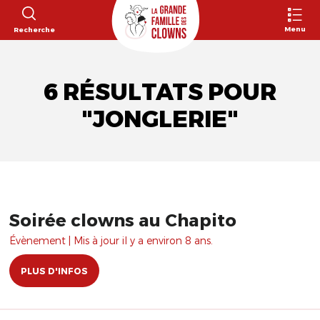
Menu
Recherche
6 RÉSULTATS POUR
"JONGLERIE"
Soirée clowns au Chapito
Évènement | Mis à jour il y a environ 8 ans.
PLUS D'INFOS