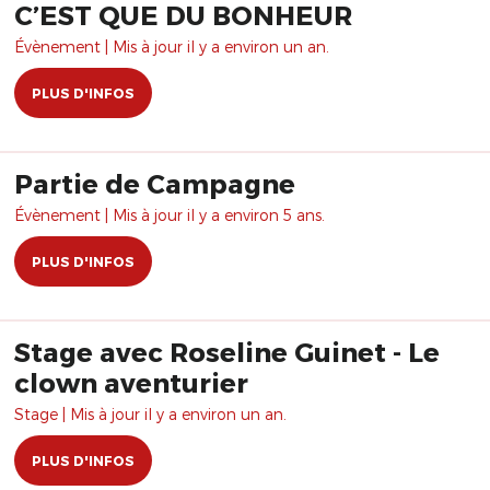
C’EST QUE DU BONHEUR
Évènement | Mis à jour il y a environ un an.
PLUS D'INFOS
Partie de Campagne
Évènement | Mis à jour il y a environ 5 ans.
PLUS D'INFOS
Stage avec Roseline Guinet - Le
clown aventurier
Stage | Mis à jour il y a environ un an.
PLUS D'INFOS