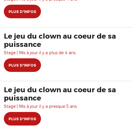
PLUS D'INFOS
Le jeu du clown au coeur de sa
puissance
Stage | Mis à jour il y a plus de 4 ans.
PLUS D'INFOS
Le jeu du clown au coeur de sa
puissance
Stage | Mis à jour il y a presque 5 ans.
PLUS D'INFOS