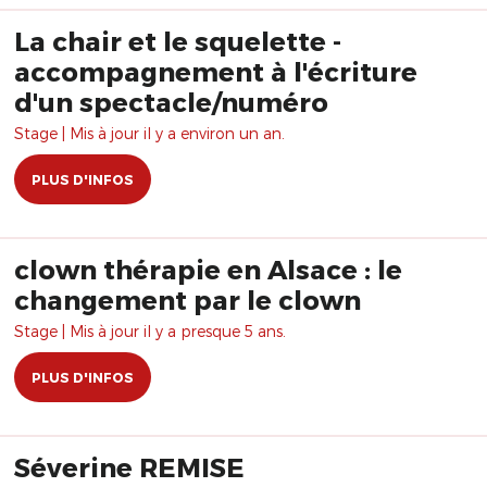
La chair et le squelette -
accompagnement à l'écriture
d'un spectacle/numéro
Stage | Mis à jour il y a environ un an.
PLUS D'INFOS
clown thérapie en Alsace : le
changement par le clown
Stage | Mis à jour il y a presque 5 ans.
PLUS D'INFOS
Séverine REMISE