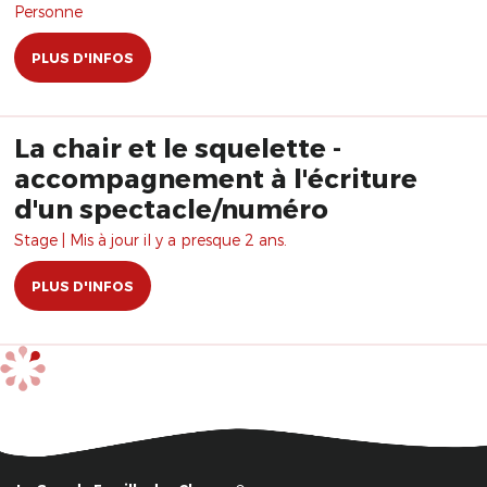
Personne
PLUS D'INFOS
La chair et le squelette -
accompagnement à l'écriture
d'un spectacle/numéro
Stage | Mis à jour il y a presque 2 ans.
PLUS D'INFOS