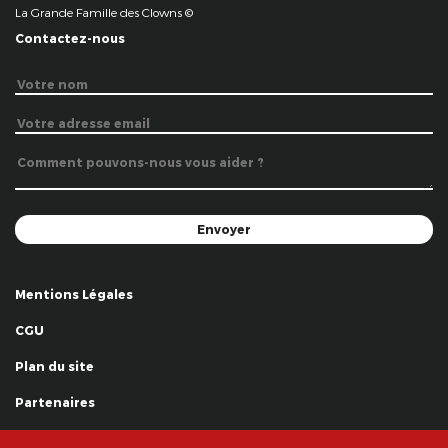
La Grande Famille des Clowns ©
Contactez-nous
Mentions Légales
CGU
Plan du site
Partenaires
Remerciements