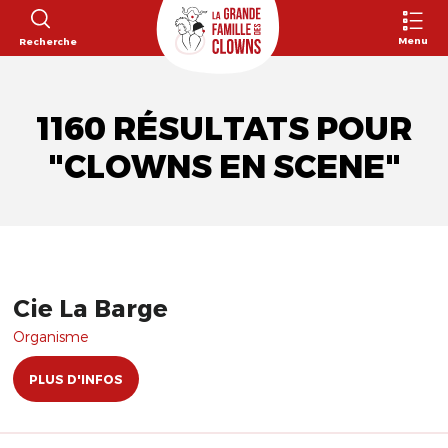
Menu
Recherche
1160 RÉSULTATS POUR
"CLOWNS EN SCENE"
Cie La Barge
Organisme
PLUS D'INFOS