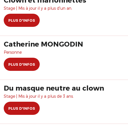
Stage | Mis à jour il y a plus d'un an.
PLUS D'INFOS
Catherine MONGODIN
Personne
PLUS D'INFOS
Du masque neutre au clown
Stage | Mis à jour il y a plus de 3 ans.
PLUS D'INFOS