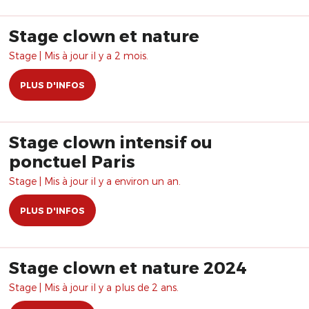
Stage clown et nature
Stage | Mis à jour il y a 2 mois.
PLUS D'INFOS
Stage clown intensif ou
ponctuel Paris
Stage | Mis à jour il y a environ un an.
PLUS D'INFOS
Stage clown et nature 2024
Stage | Mis à jour il y a plus de 2 ans.