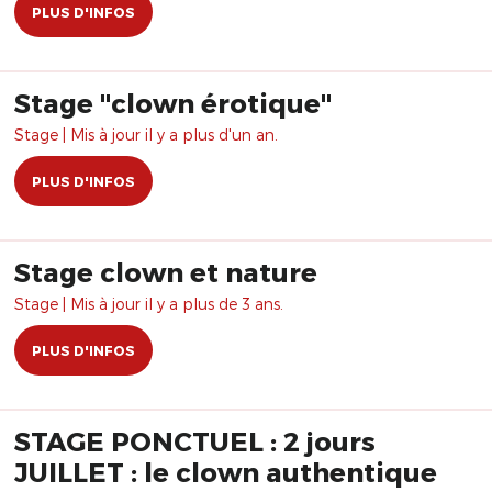
PLUS D'INFOS
Stage "clown érotique"
Stage | Mis à jour il y a plus d'un an.
PLUS D'INFOS
Stage clown et nature
Stage | Mis à jour il y a plus de 3 ans.
PLUS D'INFOS
STAGE PONCTUEL : 2 jours
JUILLET : le clown authentique