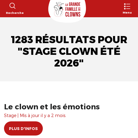
Menu
Recherche
1283 RÉSULTATS POUR
"STAGE CLOWN ÉTÉ
2026"
Le clown et les émotions
Stage | Mis à jour il y a 2 mois.
PLUS D'INFOS