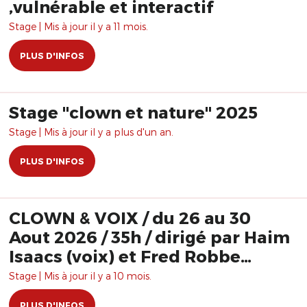
,vulnérable et interactif
Stage | Mis à jour il y a 11 mois.
PLUS D'INFOS
Stage "clown et nature" 2025
Stage | Mis à jour il y a plus d'un an.
PLUS D'INFOS
CLOWN & VOIX / du 26 au 30
Aout 2026 / 35h / dirigé par Haim
Isaacs (voix) et Fred Robbe
(clown)
Stage | Mis à jour il y a 10 mois.
PLUS D'INFOS