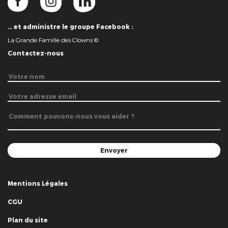
… et administre le groupe Facebook :
La Grande Famille des Clowns ©
Contactez-nous
Mentions Légales
CGU
Plan du site