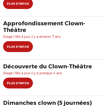
PLUS D'INFOS
Approfondissement Clown-
Théâtre
Stage | Mis à jour il y a environ 7 ans.
PLUS D'INFOS
Découverte du Clown-Théâtre
Stage | Mis à jour il y a presque 4 ans.
PLUS D'INFOS
Dimanches clown (5 journées)