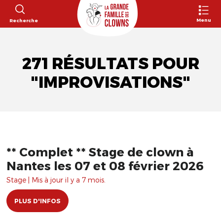
Menu
Recherche
271 RÉSULTATS POUR
"IMPROVISATIONS"
** Complet ** Stage de clown à
Nantes les 07 et 08 février 2026
Stage | Mis à jour il y a 7 mois.
PLUS D'INFOS