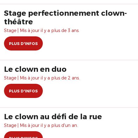
Stage perfectionnement clown-
théâtre
Stage | Mis à jour il y a plus de 3 ans.
PLUS D'INFOS
Le clown en duo
Stage | Mis à jour il y a plus de 2 ans.
PLUS D'INFOS
Le clown au défi de la rue
Stage | Mis à jour il y a plus d'un an.