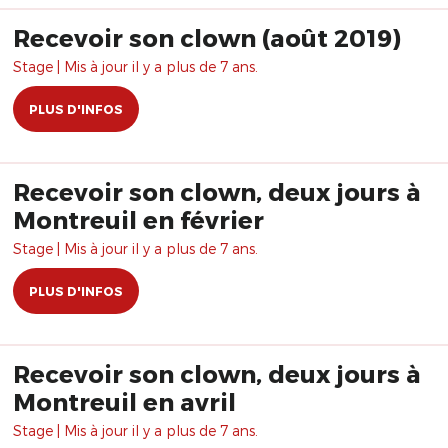
Recevoir son clown (août 2019)
Stage | Mis à jour il y a plus de 7 ans.
PLUS D'INFOS
Recevoir son clown, deux jours à
Montreuil en février
Stage | Mis à jour il y a plus de 7 ans.
PLUS D'INFOS
Recevoir son clown, deux jours à
Montreuil en avril
Stage | Mis à jour il y a plus de 7 ans.