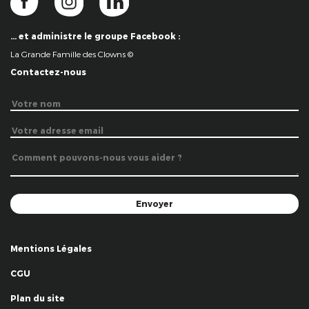
… et administre le groupe Facebook :
La Grande Famille des Clowns ©
Contactez-nous
Mentions Légales
CGU
Plan du site