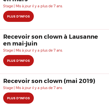
Stage | Mis à jour il y a plus de 7 ans.
PLUS D'INFOS
Recevoir son clown à Lausanne
en mai-juin
Stage | Mis à jour il y a plus de 7 ans.
PLUS D'INFOS
Recevoir son clown (mai 2019)
Stage | Mis à jour il y a plus de 7 ans.
PLUS D'INFOS