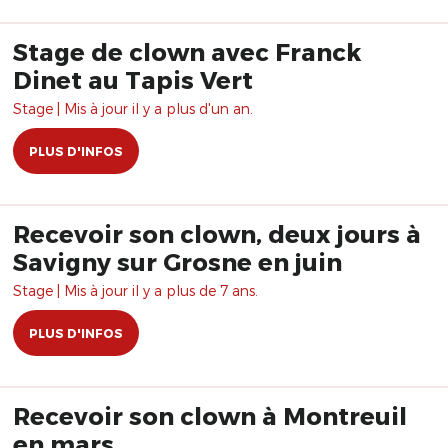
Stage de clown avec Franck
Dinet au Tapis Vert
Stage | Mis à jour il y a plus d'un an.
PLUS D'INFOS
Recevoir son clown, deux jours à
Savigny sur Grosne en juin
Stage | Mis à jour il y a plus de 7 ans.
PLUS D'INFOS
Recevoir son clown à Montreuil
en mars