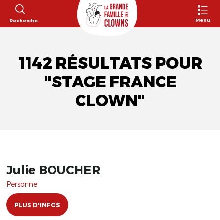
Menu
Recherche
1142 RÉSULTATS POUR
"STAGE FRANCE
CLOWN"
Julie BOUCHER
Personne
PLUS D'INFOS