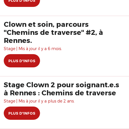
PLUS D'INFOS
Clown et soin, parcours
"Chemins de traverse" #2, à
Rennes.
Stage | Mis à jour il y a 6 mois.
PLUS D'INFOS
Stage Clown 2 pour soignant.e.s
à Rennes : Chemins de traverse
Stage | Mis à jour il y a plus de 2 ans.
PLUS D'INFOS