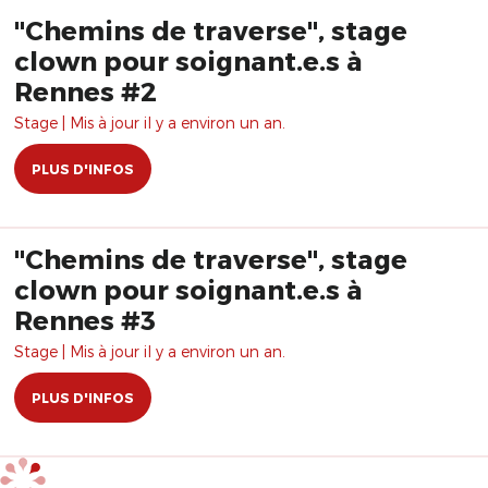
"Chemins de traverse", stage
clown pour soignant.e.s à
Rennes #2
Stage | Mis à jour il y a environ un an.
PLUS D'INFOS
"Chemins de traverse", stage
clown pour soignant.e.s à
Rennes #3
Stage | Mis à jour il y a environ un an.
PLUS D'INFOS