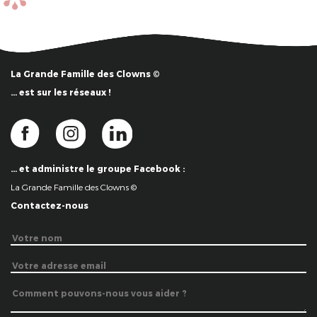
La Grande Famille des Clowns ©
… est sur les réseaux !
… et administre le groupe Facebook :
La Grande Famille des Clowns ©
Contactez-nous