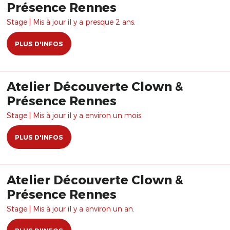
Présence Rennes
Stage | Mis à jour il y a presque 2 ans.
PLUS D'INFOS
Atelier Découverte Clown &
Présence Rennes
Stage | Mis à jour il y a environ un mois.
PLUS D'INFOS
Atelier Découverte Clown &
Présence Rennes
Stage | Mis à jour il y a environ un an.