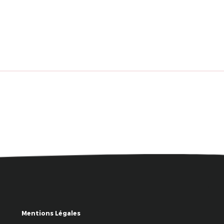
Mentions Légales