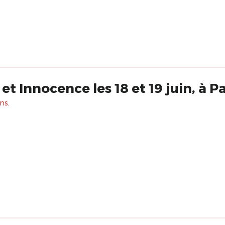
 Innocence les 18 et 19 juin, à Pa
ns.