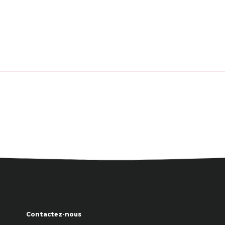
Contactez-nous