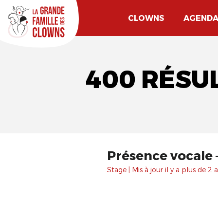
CLOWNS
AGEND
400 RÉSU
Présence vocale 
Stage | Mis à jour il y a plus de 2 a