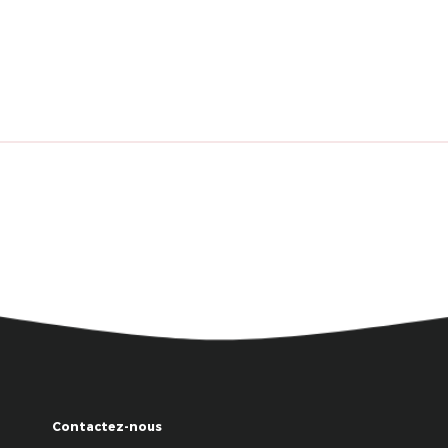
Contactez-nous