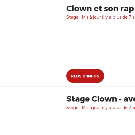
Clown et son rapp
Stage | Mis à jour il y a plus de 7 a
PLUS D'INFOS
Stage Clown - av
Stage | Mis à jour il y a plus de 2 a