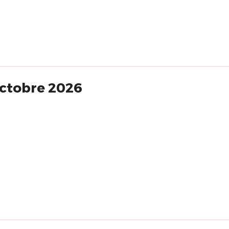
octobre 2026