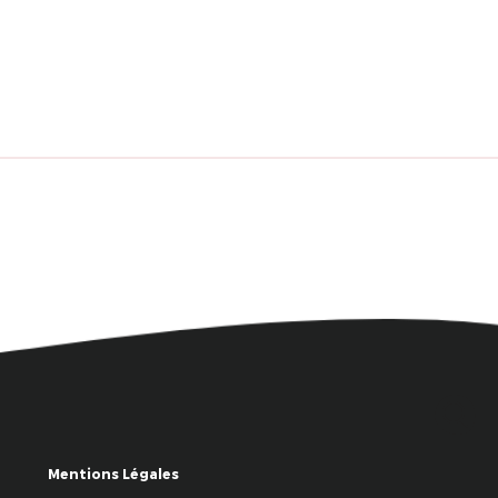
Mentions Légales