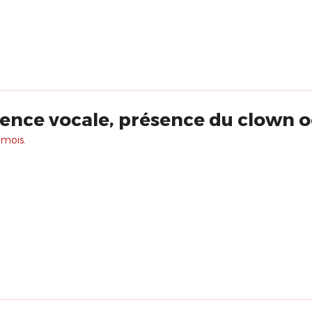
ence vocale, présence du clown 
 mois.