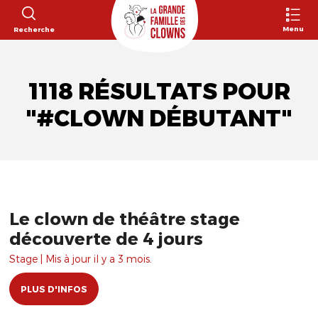
Menu
Recherche
1118 RÉSULTATS POUR
"#CLOWN DÉBUTANT"
Le clown de théâtre stage
découverte de 4 jours
Stage | Mis à jour il y a 3 mois.
PLUS D'INFOS