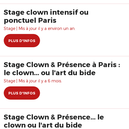
Stage clown intensif ou
ponctuel Paris
Stage | Mis à jour il y a environ un an.
PLUS D'INFOS
Stage Clown & Présence à Paris :
le clown... ou l'art du bide
Stage | Mis à jour il y a 6 mois.
PLUS D'INFOS
Stage Clown & Présence... le
clown ou l'art du bide