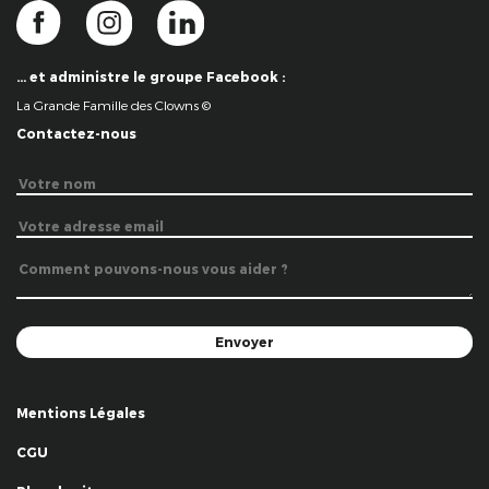
… et administre le groupe Facebook :
La Grande Famille des Clowns ©
Contactez-nous
Mentions Légales
CGU