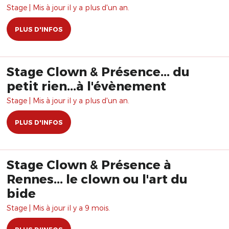
Stage | Mis à jour il y a plus d'un an.
PLUS D'INFOS
Stage Clown & Présence... du
petit rien...à l'évènement
Stage | Mis à jour il y a plus d'un an.
PLUS D'INFOS
Stage Clown & Présence à
Rennes... le clown ou l'art du
bide
Stage | Mis à jour il y a 9 mois.