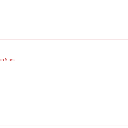
on 5 ans.