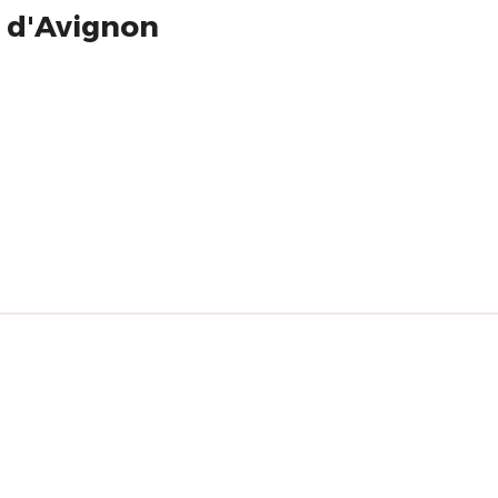
al d'Avignon