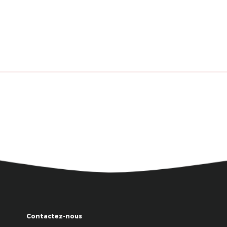
Contactez-nous