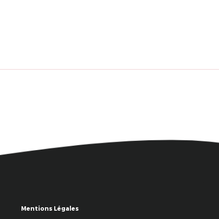
Mentions Légales