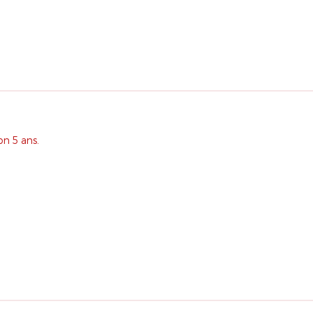
on 5 ans.