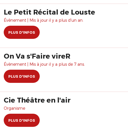
Le Petit Récital de Louste
Évènement | Mis à jour il y a plus d'un an.
PLUS D'INFOS
On Va s'Faire vireR
Évènement | Mis à jour il y a plus de 7 ans.
PLUS D'INFOS
Cie Théâtre en l'air
Organisme
PLUS D'INFOS