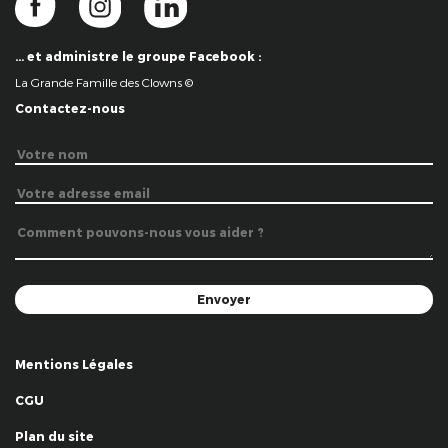
… et administre le groupe Facebook :
La Grande Famille des Clowns ©
Contactez-nous
Mentions Légales
CGU
Plan du site