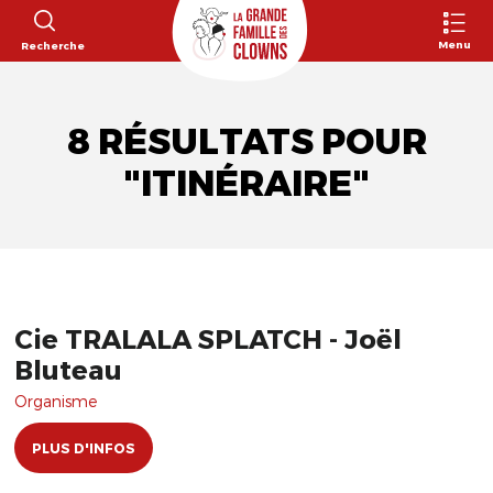
Menu
Recherche
8 RÉSULTATS POUR
"ITINÉRAIRE"
Cie TRALALA SPLATCH - Joël
Bluteau
Organisme
PLUS D'INFOS