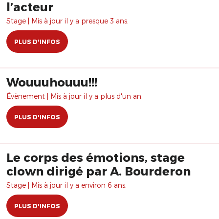
l’acteur
Stage | Mis à jour il y a presque 3 ans.
PLUS D'INFOS
Wouuuhouuu!!!
Évènement | Mis à jour il y a plus d'un an.
PLUS D'INFOS
Le corps des émotions, stage
clown dirigé par A. Bourderon
Stage | Mis à jour il y a environ 6 ans.
PLUS D'INFOS