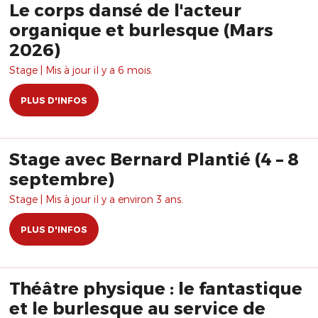
Le corps dansé de l'acteur
organique et burlesque (Mars
2026)
Stage | Mis à jour il y a 6 mois.
PLUS D'INFOS
Stage avec Bernard Plantié (4 – 8
septembre)
Stage | Mis à jour il y a environ 3 ans.
PLUS D'INFOS
Théâtre physique : le fantastique
et le burlesque au service de