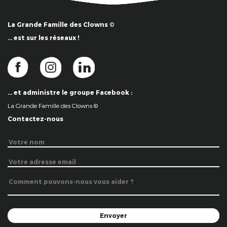
La Grande Famille des Clowns ©
… est sur les réseaux !
… et administre le groupe Facebook :
La Grande Famille des Clowns ©
Contactez-nous