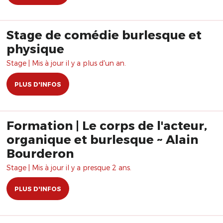
Stage de comédie burlesque et
physique
Stage | Mis à jour il y a plus d'un an.
PLUS D'INFOS
Formation | Le corps de l'acteur,
organique et burlesque ~ Alain
Bourderon
Stage | Mis à jour il y a presque 2 ans.
PLUS D'INFOS