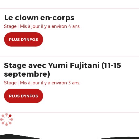
Le clown en-corps
Stage | Mis à jour il y a environ 4 ans.
PLUS D'INFOS
Stage avec Yumi Fujitani (11-15
septembre)
Stage | Mis à jour il y a environ 3 ans.
PLUS D'INFOS