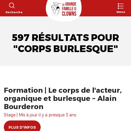
Menu
Recherche
597 RÉSULTATS POUR
"CORPS BURLESQUE"
Formation | Le corps de l'acteur,
organique et burlesque ~ Alain
Bourderon
Stage | Mis à jour il y a presque 3 ans.
PLUS D'INFOS