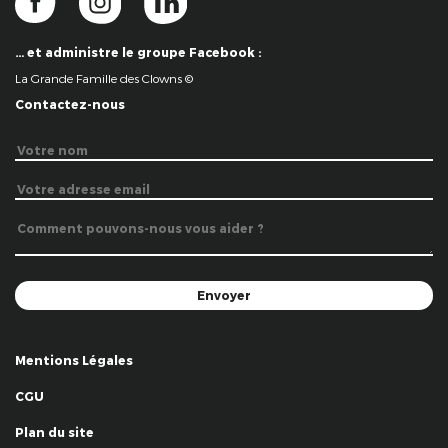
… et administre le groupe Facebook :
La Grande Famille des Clowns ©
Contactez-nous
Mentions Légales
CGU
Plan du site