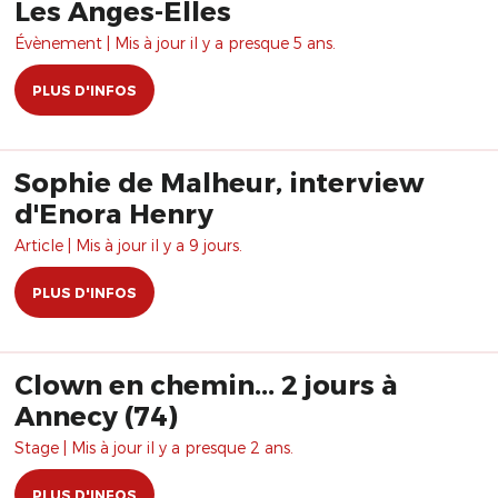
Les Anges-Elles
Évènement | Mis à jour il y a presque 5 ans.
PLUS D'INFOS
Sophie de Malheur, interview
d'Enora Henry
Article | Mis à jour il y a 9 jours.
PLUS D'INFOS
Clown en chemin... 2 jours à
Annecy (74)
Stage | Mis à jour il y a presque 2 ans.
PLUS D'INFOS