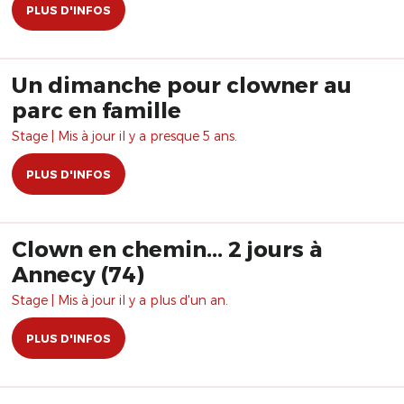
PLUS D'INFOS
Un dimanche pour clowner au
parc en famille
Stage | Mis à jour il y a presque 5 ans.
PLUS D'INFOS
Clown en chemin... 2 jours à
Annecy (74)
Stage | Mis à jour il y a plus d'un an.
PLUS D'INFOS