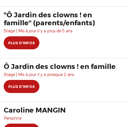
"Ô Jardin des clowns ! en
famille" (parents/enfants)
Stage | Mis à jour il y a plus de 5 ans.
PLUS D'INFOS
Ô Jardin des clowns ! en famille
Stage | Mis à jour il y a presque 2 ans.
PLUS D'INFOS
Caroline MANGIN
Personne