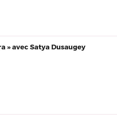
a » avec Satya Dusaugey