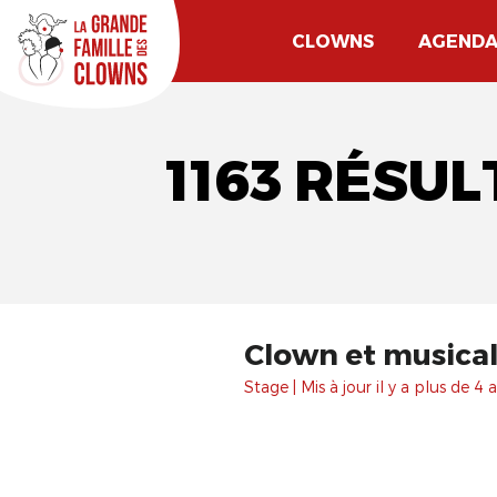
CLOWNS
AGEND
1163 RÉSUL
Clown et musical
Stage | Mis à jour il y a plus de 4 a