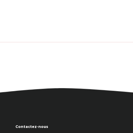
Contactez-nous