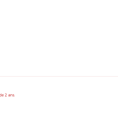
de 2 ans.