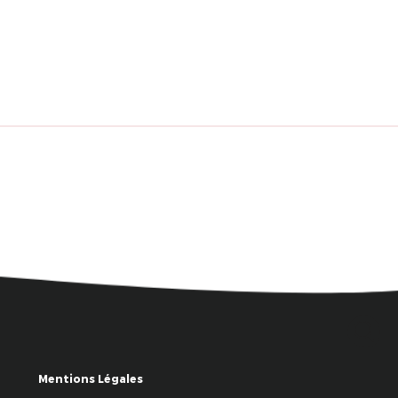
Mentions Légales