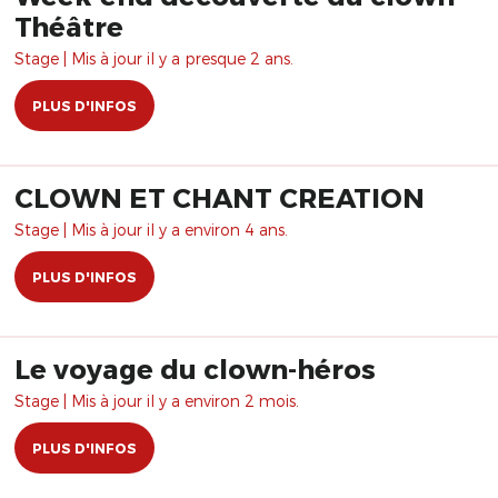
Théâtre
Stage | Mis à jour il y a presque 2 ans.
PLUS D'INFOS
CLOWN ET CHANT CREATION
Stage | Mis à jour il y a environ 4 ans.
PLUS D'INFOS
Le voyage du clown-héros
Stage | Mis à jour il y a environ 2 mois.
PLUS D'INFOS