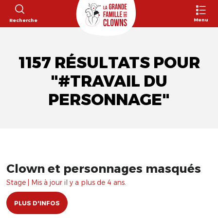
Menu
Recherche
1157 RÉSULTATS POUR
"#TRAVAIL DU
PERSONNAGE"
Clown et personnages masqués
Stage | Mis à jour il y a plus de 4 ans.
PLUS D'INFOS