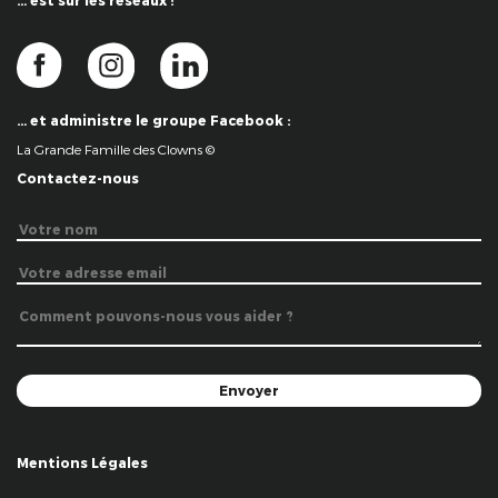
… est sur les réseaux !
… et administre le groupe Facebook :
La Grande Famille des Clowns ©
Contactez-nous
Mentions Légales