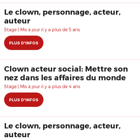
Le clown, personnage, acteur,
auteur
Stage | Mis à jour il y a plus de 5 ans.
PLUS D'INFOS
Clown acteur social: Mettre son
nez dans les affaires du monde
Stage | Mis à jour il y a plus de 4 ans.
PLUS D'INFOS
Le clown, personnage, acteur,
auteur