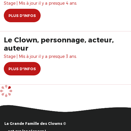
Stage | Mis à jour il y a presque 4 ans.
PLUS D'INFOS
Le Clown, personnage, acteur,
auteur
Stage | Mis à jour il y a presque 3 ans.
PLUS D'INFOS
La Grande Famille des Clowns ©