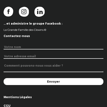
… et administre le groupe Facebook :
La Grande Famille des Clowns ©
Contactez-nous
Mentions Légales
CGU