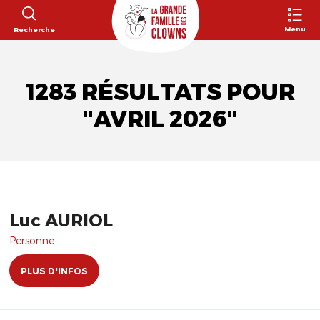
Menu
Recherche
1283 RÉSULTATS POUR
"AVRIL 2026"
Luc AURIOL
Personne
PLUS D'INFOS