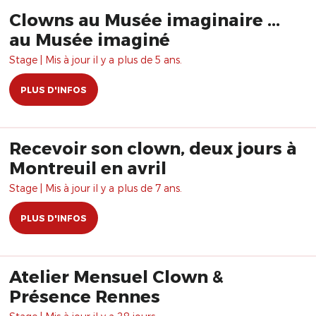
Clowns au Musée imaginaire ...
au Musée imaginé
Stage | Mis à jour il y a plus de 5 ans.
PLUS D'INFOS
Recevoir son clown, deux jours à
Montreuil en avril
Stage | Mis à jour il y a plus de 7 ans.
PLUS D'INFOS
Atelier Mensuel Clown &
Présence Rennes