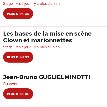
Stage | Mis à jour il y a plus d'un an.
PLUS D'INFOS
Les bases de la mise en scène
Clown et marionnettes
Stage | Mis à jour il y a plus d'un an.
PLUS D'INFOS
Jean-Bruno GUGLIELMINOTTI
Personne
PLUS D'INFOS