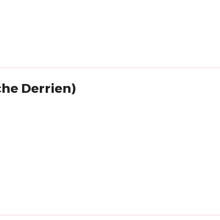
che Derrien)