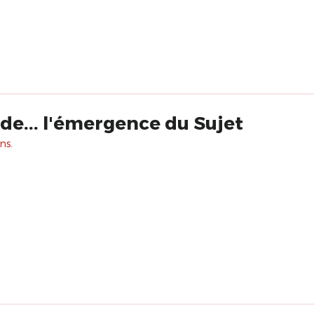
de... l'émergence du Sujet
ns.