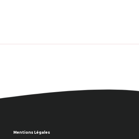
Mentions Légales