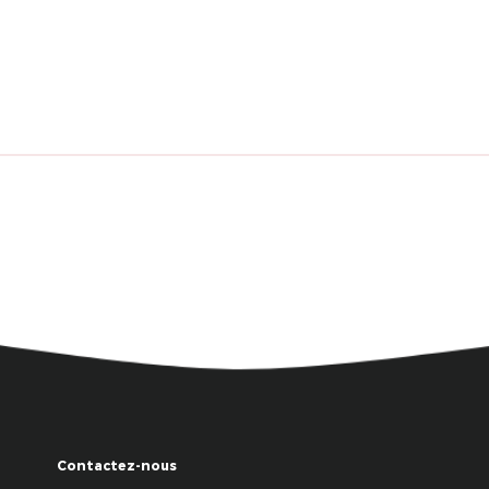
Contactez-nous