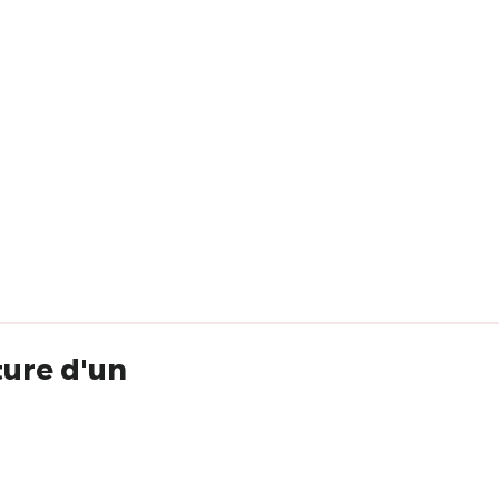
ture d'un