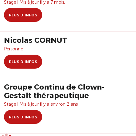
Stage | Mis à jour il y a 7 mois.
PLUS D'INFOS
Nicolas CORNUT
Personne
PLUS D'INFOS
Groupe Continu de Clown-
Gestalt thérapeutique
Stage | Mis à jour il y a environ 2 ans.
PLUS D'INFOS