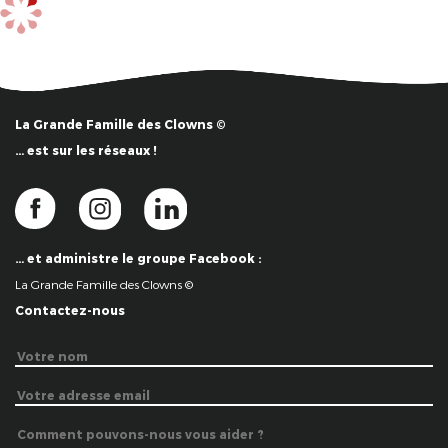
La Grande Famille des Clowns ©
… est sur les réseaux !
… et administre le groupe Facebook :
La Grande Famille des Clowns ©
Contactez-nous