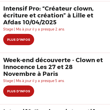
Intensif Pro: “Créateur clown,
écriture et création” à Lille et
Afdas 10/04/2025
Stage | Mis à jour il y a presque 2 ans.
PLUS D'INFOS
Week-end découverte - Clown et
Innocence Les 27 et 28
Novembre à Paris
Stage | Mis à jour il y a presque 5 ans.
PLUS D'INFOS