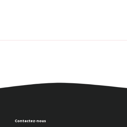
Contactez-nous