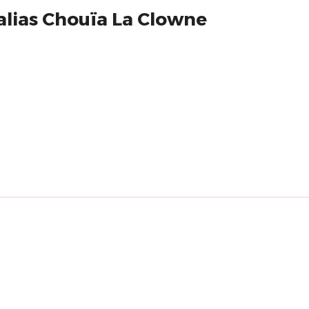
alias Chouïa La Clowne