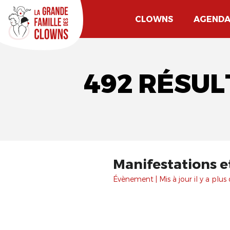
CLOWNS
AGEND
492 RÉSU
Manifestations e
Évènement | Mis à jour il y a plus 