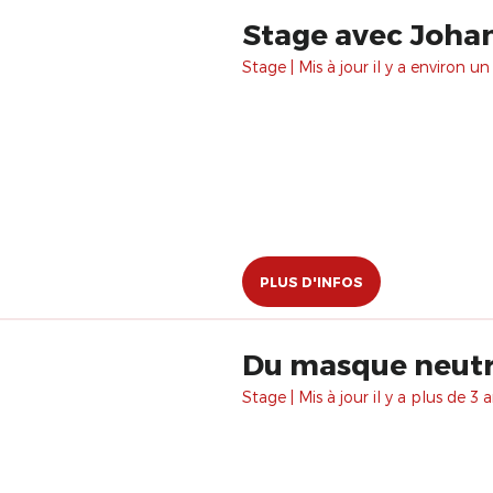
Stage avec Johan
Stage | Mis à jour il y a environ un
PLUS D'INFOS
Du masque neutr
Stage | Mis à jour il y a plus de 3 a