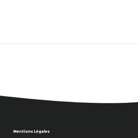
Mentions Légales