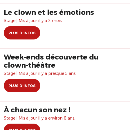
Le clown et les émotions
Stage | Mis à jour il y a 2 mois.
PLUS D'INFOS
Week-ends découverte du
clown-théâtre
Stage | Mis à jour il y a presque 5 ans.
PLUS D'INFOS
À chacun son nez !
Stage | Mis à jour il y a environ 8 ans.