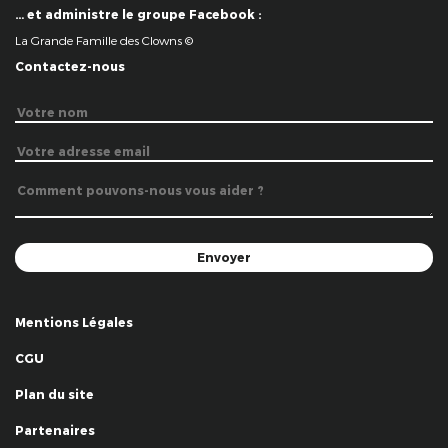
… et administre le groupe Facebook :
La Grande Famille des Clowns ©
Contactez-nous
Mentions Légales
CGU
Plan du site
Partenaires