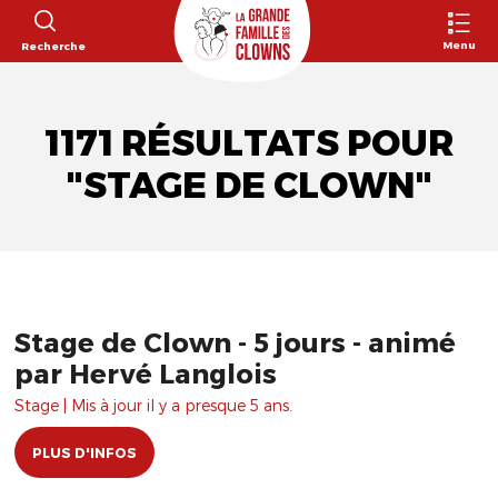
Menu
Recherche
1171 RÉSULTATS POUR
"STAGE DE CLOWN"
Stage de Clown - 5 jours - animé
par Hervé Langlois
Stage | Mis à jour il y a presque 5 ans.
PLUS D'INFOS