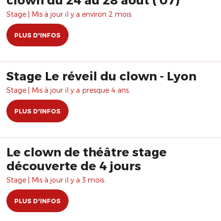
Stage | Mis à jour il y a environ 2 mois.
PLUS D'INFOS
Stage Le réveil du clown - Lyon
Stage | Mis à jour il y a presque 4 ans.
PLUS D'INFOS
Le clown de théâtre stage
découverte de 4 jours
Stage | Mis à jour il y a 3 mois.
PLUS D'INFOS