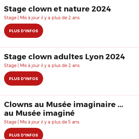
Stage clown et nature 2024
Stage | Mis à jour il y a plus de 2 ans.
PLUS D'INFOS
Stage clown adultes Lyon 2024
Stage | Mis à jour il y a plus de 2 ans.
PLUS D'INFOS
Clowns au Musée imaginaire ...
au Musée imaginé
Stage | Mis à jour il y a plus de 5 ans.
PLUS D'INFOS