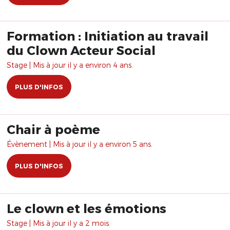
Formation : Initiation au travail
du Clown Acteur Social
Stage | Mis à jour il y a environ 4 ans.
PLUS D'INFOS
Chair à poème
Évènement | Mis à jour il y a environ 5 ans.
PLUS D'INFOS
Le clown et les émotions
Stage | Mis à jour il y a 2 mois.