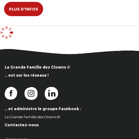
PLUS D'INFOS
La Grande Famille des Clowns ©
… est sur les réseaux !
… et administre le groupe Facebook :
La Grande Famille des Clowns ©
Contactez-nous