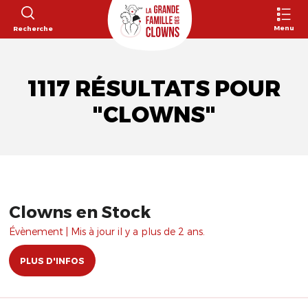
Menu
Recherche
1117 RÉSULTATS POUR
"CLOWNS"
Clowns en Stock
Évènement | Mis à jour il y a plus de 2 ans.
PLUS D'INFOS