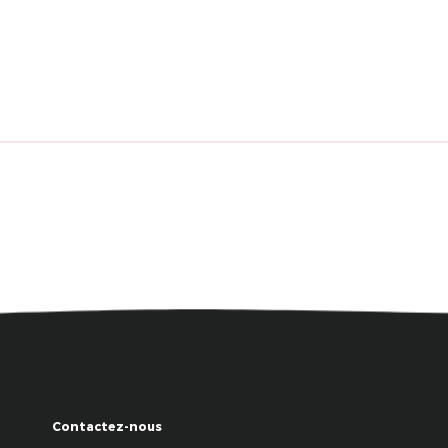
Contactez-nous