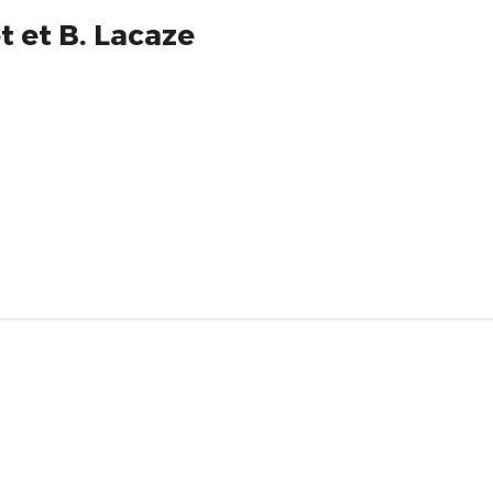
t et B. Lacaze