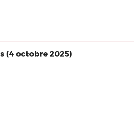
s (4 octobre 2025)