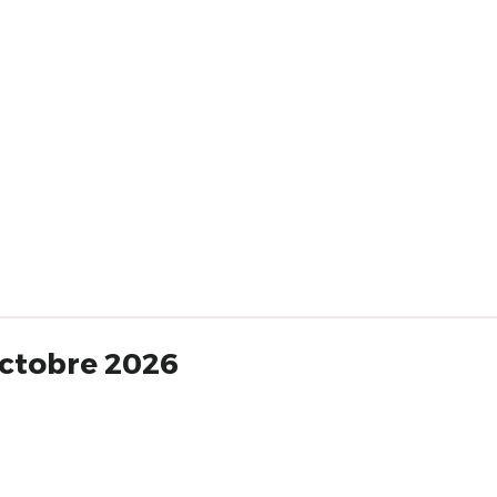
octobre 2026