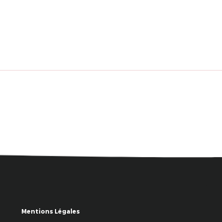
Mentions Légales