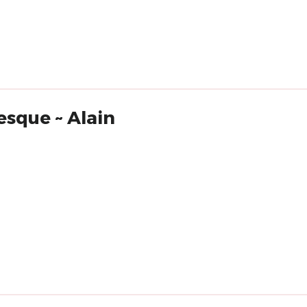
esque ~ Alain