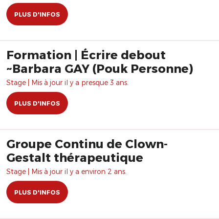
PLUS D'INFOS
Formation | Écrire debout
~Barbara GAY (Pouk Personne)
Stage | Mis à jour il y a presque 3 ans.
PLUS D'INFOS
Groupe Continu de Clown-
Gestalt thérapeutique
Stage | Mis à jour il y a environ 2 ans.
PLUS D'INFOS