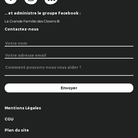
… et administre le groupe Facebook :
La Grande Famille des Clowns ©
Contactez-nous
Mentions Légales
CGU
Plan du site