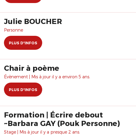
Julie BOUCHER
Personne
PLUS D'INFOS
Chair à poème
Évènement | Mis à jour il y a environ 5 ans.
PLUS D'INFOS
Formation | Écrire debout
~Barbara GAY (Pouk Personne)
Stage | Mis à jour il y a presque 2 ans.