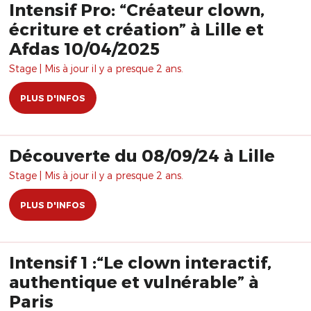
Intensif Pro: “Créateur clown,
écriture et création” à Lille et
Afdas 10/04/2025
Stage | Mis à jour il y a presque 2 ans.
PLUS D'INFOS
Découverte du 08/09/24 à Lille
Stage | Mis à jour il y a presque 2 ans.
PLUS D'INFOS
Intensif 1 :“Le clown interactif,
authentique et vulnérable” à
Paris