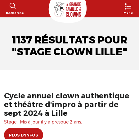
Menu
Recherche
1137 RÉSULTATS POUR
"STAGE CLOWN LILLE"
Cycle annuel clown authentique
et théâtre d'impro à partir de
sept 2024 à Lille
Stage | Mis à jour il y a presque 2 ans.
PLUS D'INFOS