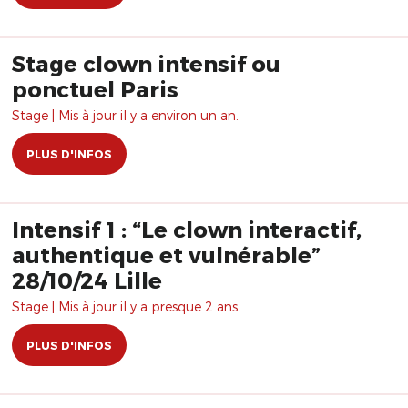
Stage clown intensif ou
ponctuel Paris
Stage | Mis à jour il y a environ un an.
PLUS D'INFOS
Intensif 1 : “Le clown interactif,
authentique et vulnérable”
28/10/24 Lille
Stage | Mis à jour il y a presque 2 ans.
PLUS D'INFOS