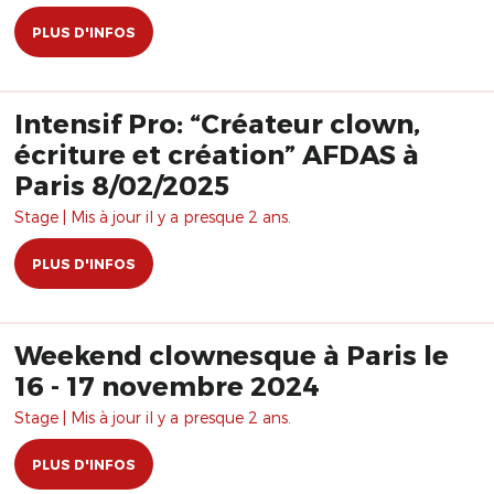
PLUS D'INFOS
Intensif Pro: “Créateur clown,
écriture et création” AFDAS à
Paris 8/02/2025
Stage | Mis à jour il y a presque 2 ans.
PLUS D'INFOS
Weekend clownesque à Paris le
16 - 17 novembre 2024
Stage | Mis à jour il y a presque 2 ans.
PLUS D'INFOS