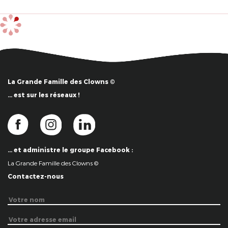
La Grande Famille des Clowns ©
… est sur les réseaux !
… et administre le groupe Facebook :
La Grande Famille des Clowns ©
Contactez-nous