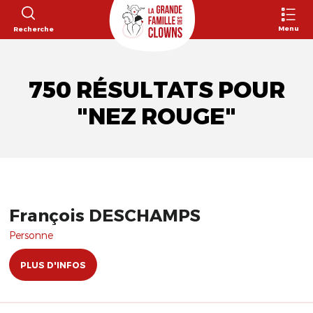
Menu
Recherche
750 RÉSULTATS POUR
"NEZ ROUGE"
François DESCHAMPS
Personne
PLUS D'INFOS