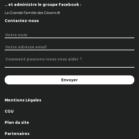
… et administre le groupe Facebook :
La Grande Famille des Clowns ©
Contactez-nous
Mentions Légales
CGU
Plan du site
Partenaires