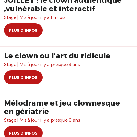
,vulnérable et interactif
Stage | Mis à jour il y a 11 mois.
PLUS D'INFOS
Le clown ou l’art du ridicule
Stage | Mis à jour il y a presque 3 ans.
PLUS D'INFOS
Mélodrame et jeu clownesque
en gériatrie
Stage | Mis à jour il y a presque 8 ans.
PLUS D'INFOS