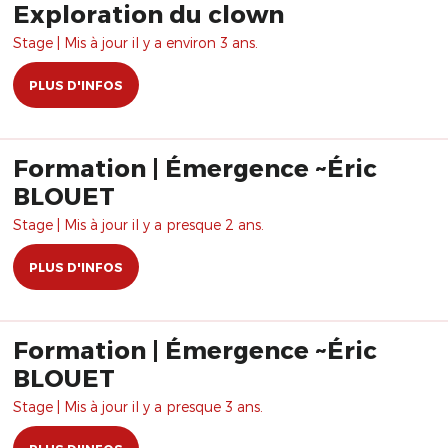
Exploration du clown
Stage | Mis à jour il y a environ 3 ans.
PLUS D'INFOS
Formation | Émergence ~Éric
BLOUET
Stage | Mis à jour il y a presque 2 ans.
PLUS D'INFOS
Formation | Émergence ~Éric
BLOUET
Stage | Mis à jour il y a presque 3 ans.